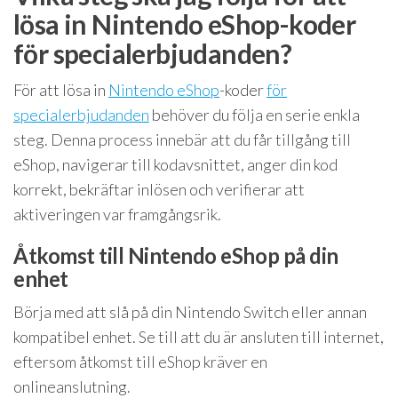
lösa in Nintendo eShop-koder
för specialerbjudanden?
För att lösa in
Nintendo eShop
-koder
för
specialerbjudanden
behöver du följa en serie enkla
steg. Denna process innebär att du får tillgång till
eShop, navigerar till kodavsnittet, anger din kod
korrekt, bekräftar inlösen och verifierar att
aktiveringen var framgångsrik.
Åtkomst till Nintendo eShop på din
enhet
Börja med att slå på din Nintendo Switch eller annan
kompatibel enhet. Se till att du är ansluten till internet,
eftersom åtkomst till eShop kräver en
onlineanslutning.