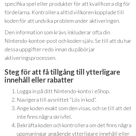
specifika spel eller produkter för att kvalificera dig för
fördelarna. Kontrollera alltid villkoren kopplade till
koden för att undvika problem under aktiveringen.
Den information som krävs inkluderar ofta din
Nintendo-kontoe-post och koden själv. Se till att du har
dessa uppgifter redo innan du påbörjar
aktiveringsprocessen.
Steg för att få tillgång till ytterligare
innehåll eller rabatter
Logga in på ditt Nintendo-konto i eShop.
Navigera till avsnittet “Lös in kod”.
Ange koden exakt som den visas, och se till att det
inte finns några skrivfel.
Bekräfta koden och kontrollera om det finns några
uppmaningar angående ytterligare innehåll eller