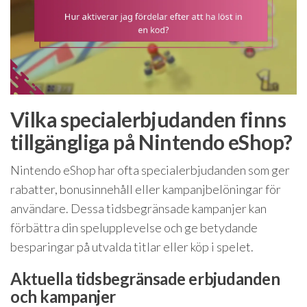
Vilka specialerbjudanden finns
tillgängliga på Nintendo eShop?
Nintendo eShop har ofta specialerbjudanden som ger
rabatter, bonusinnehåll eller kampanjbelöningar för
användare. Dessa tidsbegränsade kampanjer kan
förbättra din spelupplevelse och ge betydande
besparingar på utvalda titlar eller köp i spelet.
Aktuella tidsbegränsade erbjudanden
och kampanjer