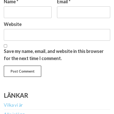
Name
*
Email
*
Website
Save my name, email, and website in this browser
for the next time I comment.
LÄNKAR
Vilka vi är