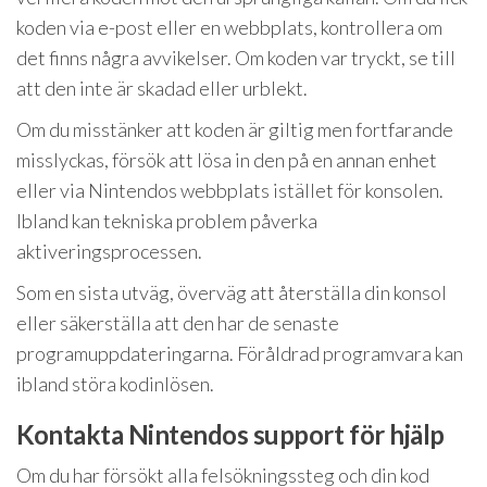
koden via e-post eller en webbplats, kontrollera om
det finns några avvikelser. Om koden var tryckt, se till
att den inte är skadad eller urblekt.
Om du misstänker att koden är giltig men fortfarande
misslyckas, försök att lösa in den på en annan enhet
eller via Nintendos webbplats istället för konsolen.
Ibland kan tekniska problem påverka
aktiveringsprocessen.
Som en sista utväg, överväg att återställa din konsol
eller säkerställa att den har de senaste
programuppdateringarna. Föråldrad programvara kan
ibland störa kodinlösen.
Kontakta Nintendos support för hjälp
Om du har försökt alla felsökningssteg och din kod