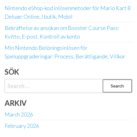
Nintendo eShop-kod inlösenmetoder för Mario Kart 8
Deluxe: Online, I butik, Mobil
Bekräftelse av ansökan om Booster Course Pass:
Kvitto, E-post, Kontroll av konto
Min Nintendo Belöningsinlösen för
Speluppgraderingar: Process, Berättigande, Villkor
SÖK
Search
for:
ARKIV
March 2026
February 2026