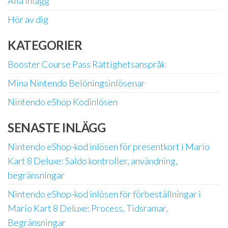
Alla inlägg
Hör av dig
KATEGORIER
Booster Course Pass Rättighetsanspråk
Mina Nintendo Belöningsinlösenar
Nintendo eShop Kodinlösen
SENASTE INLÄGG
Nintendo eShop-kod inlösen för presentkort i Mario
Kart 8 Deluxe: Saldo kontroller, användning,
begränsningar
Nintendo eShop-kod inlösen för förbeställningar i
Mario Kart 8 Deluxe: Process, Tidsramar,
Begränsningar