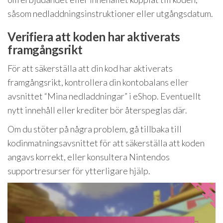
såsom nedladdningsinstruktioner eller utgångsdatum.
Verifiera att koden har aktiverats
framgångsrikt
För att säkerställa att din kod har aktiverats
framgångsrikt, kontrollera din kontobalans eller
avsnittet “Mina nedladdningar” i eShop. Eventuellt
nytt innehåll eller krediter bör återspeglas där.
Om du stöter på några problem, gå tillbaka till
kodinmatningsavsnittet för att säkerställa att koden
angavs korrekt, eller konsultera Nintendos
supportresurser för ytterligare hjälp.