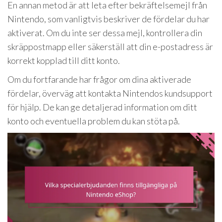
En annan metod är att leta efter bekräftelsemejl från
Nintendo, som vanligtvis beskriver de fördelar du har
aktiverat. Om du inte ser dessa mejl, kontrollera din
skräppostmapp eller säkerställ att din e-postadress är
korrekt kopplad till ditt konto.
Om du fortfarande har frågor om dina aktiverade
fördelar, överväg att kontakta Nintendos kundsupport
för hjälp. De kan ge detaljerad information om ditt
konto och eventuella problem du kan stöta på.