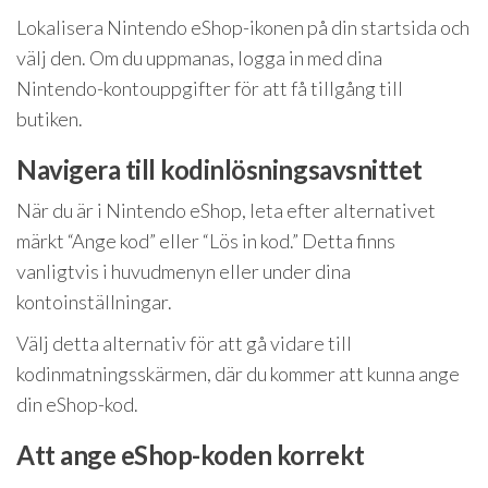
Lokalisera Nintendo eShop-ikonen på din startsida och
välj den. Om du uppmanas, logga in med dina
Nintendo-kontouppgifter för att få tillgång till
butiken.
Navigera till kodinlösningsavsnittet
När du är i Nintendo eShop, leta efter alternativet
märkt “Ange kod” eller “Lös in kod.” Detta finns
vanligtvis i huvudmenyn eller under dina
kontoinställningar.
Välj detta alternativ för att gå vidare till
kodinmatningsskärmen, där du kommer att kunna ange
din eShop-kod.
Att ange eShop-koden korrekt