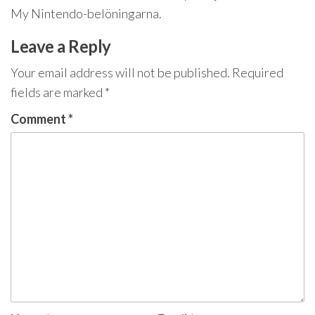
My Nintendo-belöningarna.
Leave a Reply
Your email address will not be published.
Required
fields are marked
*
Comment
*