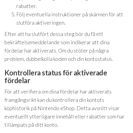
rabatter.
Följ eventuella instruktioner på skärmen för att
slutföra aktiveringen.
Efter att ha slutfört dessa steg bör du få ett
bekräftelsemeddelande som indikerar att dina
fördelar har aktiverats. Om du stöter på några
problem, dubbelkolla koden och din kontostatus.
Kontrollera status för aktiverade
fördelar
För att verifiera om dina fördelar har aktiverats
framgångsrikt kan du kontrollera din kontots
köphistorik på Nintendo eShop. Detta avsnitt visar
eventuellt ytterligare innehåll eller rabatter som har
tillämpats på ditt konto.