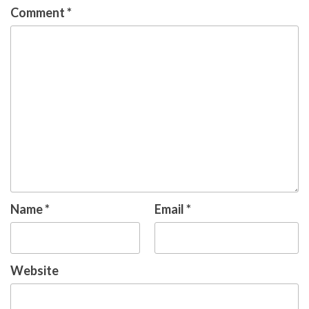
Comment
*
Name
*
Email
*
Website