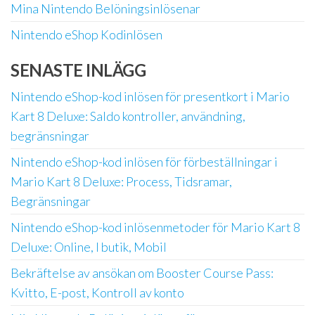
Mina Nintendo Belöningsinlösenar
Nintendo eShop Kodinlösen
SENASTE INLÄGG
Nintendo eShop-kod inlösen för presentkort i Mario
Kart 8 Deluxe: Saldo kontroller, användning,
begränsningar
Nintendo eShop-kod inlösen för förbeställningar i
Mario Kart 8 Deluxe: Process, Tidsramar,
Begränsningar
Nintendo eShop-kod inlösenmetoder för Mario Kart 8
Deluxe: Online, I butik, Mobil
Bekräftelse av ansökan om Booster Course Pass:
Kvitto, E-post, Kontroll av konto