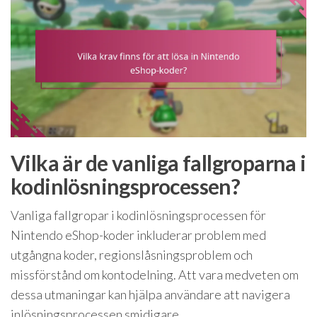
Vilka är de vanliga fallgroparna i
kodinlösningsprocessen?
Vanliga fallgropar i kodinlösningsprocessen för
Nintendo eShop-koder inkluderar problem med
utgångna koder, regionslåsningsproblem och
missförstånd om kontodelning. Att vara medveten om
dessa utmaningar kan hjälpa användare att navigera
inlösningsprocessen smidigare.