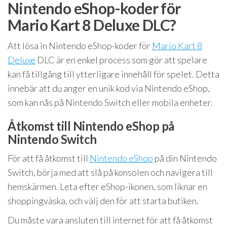
Nintendo eShop-koder för
Mario Kart 8 Deluxe DLC?
Att lösa in Nintendo eShop-koder för
Mario Kart 8
Deluxe
DLC är en enkel process som gör att spelare
kan få tillgång till ytterligare innehåll för spelet. Detta
innebär att du anger en unik kod via Nintendo eShop,
som kan nås på Nintendo Switch eller mobila enheter.
Åtkomst till Nintendo eShop på
Nintendo Switch
För att få åtkomst till
Nintendo eShop
på din Nintendo
Switch, börja med att slå på konsolen och navigera till
hemskärmen. Leta efter eShop-ikonen, som liknar en
shoppingväska, och välj den för att starta butiken.
Du måste vara ansluten till internet för att få åtkomst