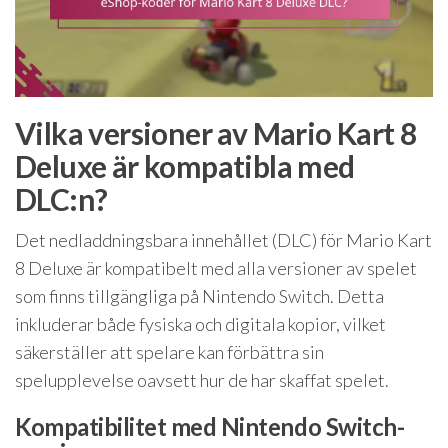
Vilka versioner av Mario Kart 8
Deluxe är kompatibla med
DLC:n?
Det nedladdningsbara innehållet (DLC) för Mario Kart
8 Deluxe är kompatibelt med alla versioner av spelet
som finns tillgängliga på Nintendo Switch. Detta
inkluderar både fysiska och digitala kopior, vilket
säkerställer att spelare kan förbättra sin
spelupplevelse oavsett hur de har skaffat spelet.
Kompatibilitet med Nintendo Switch-