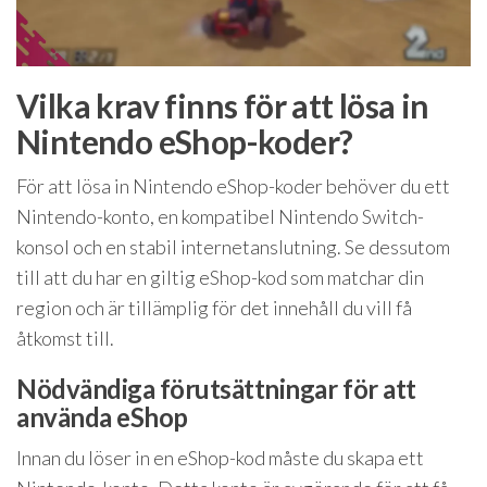
Vilka krav finns för att lösa in
Nintendo eShop-koder?
För att lösa in Nintendo eShop-koder behöver du ett
Nintendo-konto, en kompatibel Nintendo Switch-
konsol och en stabil internetanslutning. Se dessutom
till att du har en giltig eShop-kod som matchar din
region och är tillämplig för det innehåll du vill få
åtkomst till.
Nödvändiga förutsättningar för att
använda eShop
Innan du löser in en eShop-kod måste du skapa ett