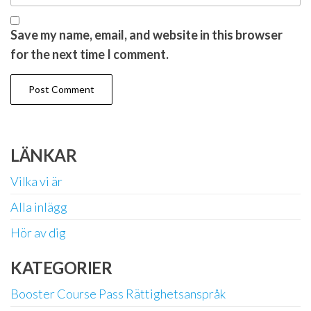
Save my name, email, and website in this browser
for the next time I comment.
LÄNKAR
Vilka vi är
Alla inlägg
Hör av dig
KATEGORIER
Booster Course Pass Rättighetsanspråk