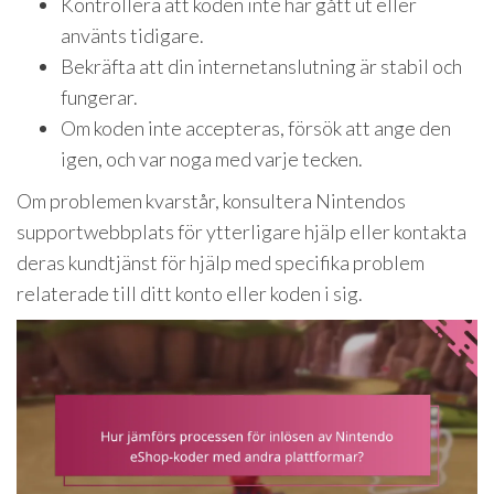
Kontrollera att koden inte har gått ut eller
använts tidigare.
Bekräfta att din internetanslutning är stabil och
fungerar.
Om koden inte accepteras, försök att ange den
igen, och var noga med varje tecken.
Om problemen kvarstår, konsultera Nintendos
supportwebbplats för ytterligare hjälp eller kontakta
deras kundtjänst för hjälp med specifika problem
relaterade till ditt konto eller koden i sig.