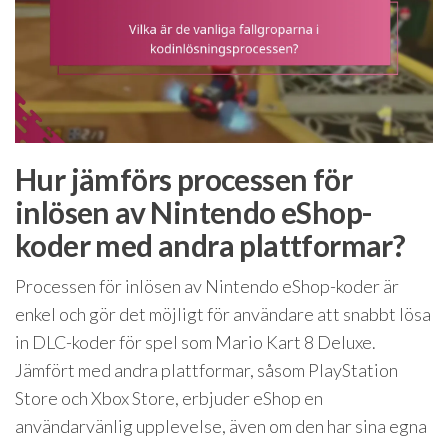
Hur jämförs processen för
inlösen av Nintendo eShop-
koder med andra plattformar?
Processen för inlösen av Nintendo eShop-koder är
enkel och gör det möjligt för användare att snabbt lösa
in DLC-koder för spel som Mario Kart 8 Deluxe.
Jämfört med andra plattformar, såsom PlayStation
Store och Xbox Store, erbjuder eShop en
användarvänlig upplevelse, även om den har sina egna