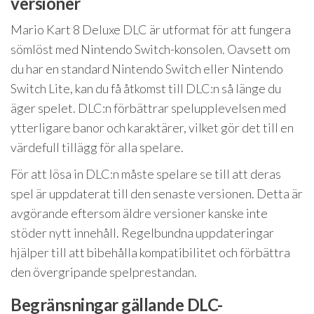
versioner
Mario Kart 8 Deluxe DLC är utformat för att fungera
sömlöst med Nintendo Switch-konsolen. Oavsett om
du har en standard Nintendo Switch eller Nintendo
Switch Lite, kan du få åtkomst till DLC:n så länge du
äger spelet. DLC:n förbättrar spelupplevelsen med
ytterligare banor och karaktärer, vilket gör det till en
värdefull tillägg för alla spelare.
För att lösa in DLC:n måste spelare se till att deras
spel är uppdaterat till den senaste versionen. Detta är
avgörande eftersom äldre versioner kanske inte
stöder nytt innehåll. Regelbundna uppdateringar
hjälper till att bibehålla kompatibilitet och förbättra
den övergripande spelprestandan.
Begränsningar gällande DLC-