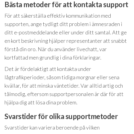
Bästa metoder för att kontakta support
För att säkerställa effektiv kommunikation med
supporten, ange tydligt ditt problem i ämnesraden i
ditt e-postmeddelande eller under ditt samtal. Att ge
en kort beskrivning hjälper representanter att snabbt
förstå din oro. När du använder livechatt, var
kortfattad men grundlig i dina förklaringar.
Det är fördelaktigt att kontakta under
lågtrafikperioder, såsom tidiga morgnar eller sena
kvällar, för att minska väntetider. Var alltid artig och
tålmodig, eftersom supportpersonalen är där för att
hjälpa dig att lösa dina problem.
Svarstider för olika supportmetoder
Svarstider kan variera beroende på vilken