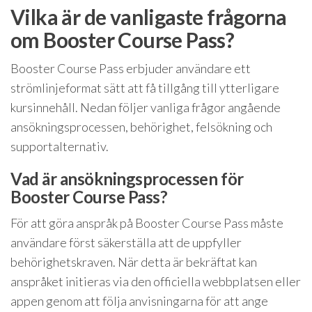
Vilka är de vanligaste frågorna
om Booster Course Pass?
Booster Course Pass erbjuder användare ett
strömlinjeformat sätt att få tillgång till ytterligare
kursinnehåll. Nedan följer vanliga frågor angående
ansökningsprocessen, behörighet, felsökning och
supportalternativ.
Vad är ansökningsprocessen för
Booster Course Pass?
För att göra anspråk på Booster Course Pass måste
användare först säkerställa att de uppfyller
behörighetskraven. När detta är bekräftat kan
anspråket initieras via den officiella webbplatsen eller
appen genom att följa anvisningarna för att ange