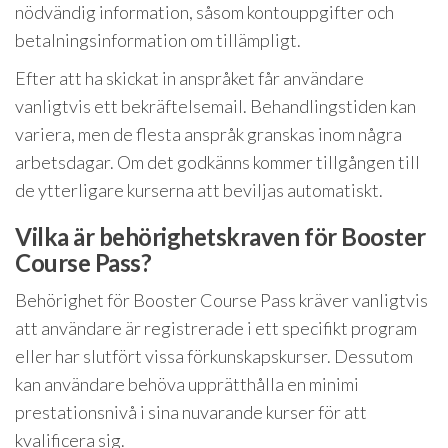
nödvändig information, såsom kontouppgifter och
betalningsinformation om tillämpligt.
Efter att ha skickat in anspråket får användare
vanligtvis ett bekräftelsemail. Behandlingstiden kan
variera, men de flesta anspråk granskas inom några
arbetsdagar. Om det godkänns kommer tillgången till
de ytterligare kurserna att beviljas automatiskt.
Vilka är behörighetskraven för Booster
Course Pass?
Behörighet för Booster Course Pass kräver vanligtvis
att användare är registrerade i ett specifikt program
eller har slutfört vissa förkunskapskurser. Dessutom
kan användare behöva upprätthålla en minimi
prestationsnivå i sina nuvarande kurser för att
kvalificera sig.