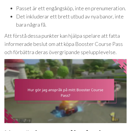
Passet är ett engångsköp, inte en prenumeration.
Det inkluderar ett brett utbud av nya banor, inte
bara några få.
Att förstå dessa punkter kan hjälpa spelare att fatta
informerade beslut om att köpa Booster Course Pass
och förbättra deras övergripande spelupplevelse.