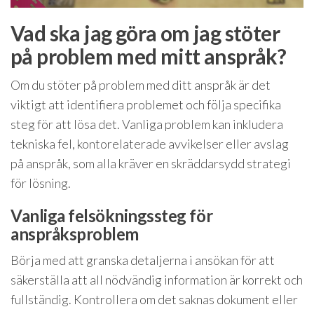
Vad ska jag göra om jag stöter
på problem med mitt anspråk?
Om du stöter på problem med ditt anspråk är det
viktigt att identifiera problemet och följa specifika
steg för att lösa det. Vanliga problem kan inkludera
tekniska fel, kontorelaterade avvikelser eller avslag
på anspråk, som alla kräver en skräddarsydd strategi
för lösning.
Vanliga felsökningssteg för
anspråksproblem
Börja med att granska detaljerna i ansökan för att
säkerställa att all nödvändig information är korrekt och
fullständig. Kontrollera om det saknas dokument eller