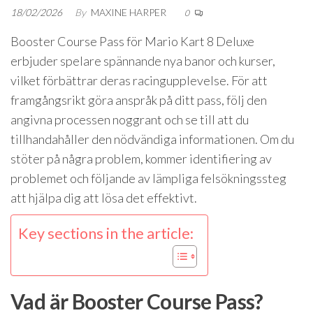
18/02/2026
By
MAXINE HARPER
0
Booster Course Pass för Mario Kart 8 Deluxe
erbjuder spelare spännande nya banor och kurser,
vilket förbättrar deras racingupplevelse. För att
framgångsrikt göra anspråk på ditt pass, följ den
angivna processen noggrant och se till att du
tillhandahåller den nödvändiga informationen. Om du
stöter på några problem, kommer identifiering av
problemet och följande av lämpliga felsökningssteg
att hjälpa dig att lösa det effektivt.
Key sections in the article:
Vad är Booster Course Pass?