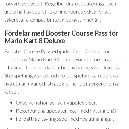
förvärv av passet. Regelbundna uppdateringar och
underhåll av spelet rekommenderas också för att
säkerställa kompatibilitet med nytt innehåll.
Fördelar med Booster Course Pass för
Mario Kart 8 Deluxe
Booster Course Pass erbjuder flera fördelar för
spelare av Mario Kart 8 Deluxe. För det första ger det
tillgång till ett bredare utbud av banor, vilket kan öka
återspelningsvärdet och nöjet. Spelare kan uppleva
nya utmaningar och strategier när de navigerar olika
kurser.
Ökad variation av racingupplevelser.
Regelbundna uppdateringar med nytt innehåll.
Förbättrad tävlingsspel med nya utmaningar.