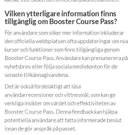
Vilken ytterligare information finns
tillgänglig om Booster Course Pass?
För användare som söker mer information inkluderar
den officiella webbplatsen ofta uppdateringar om nya
kurser och funktioner som finns tillgängliga genom
Booster Course Pass. Användare kan prenumerera på
nyhetsbrev eller följa sociala mediekonton för de
senaste tillkännagivandena.
Det är också fördelaktigt att läsa
användarrecensioner och vittnesmål, som kan ge
verkliga insikter om värdet och effektiviteten av
Booster Course Pass. Denna feedback kan hjälpa
potentiella användare att fatta informerade beslut
innan de gör anspråk på passet.