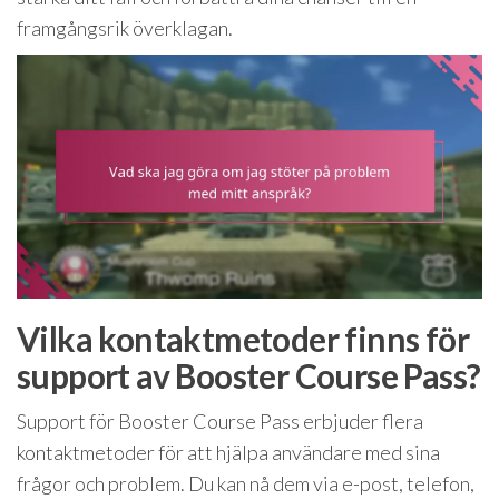
framgångsrik överklagan.
Vilka kontaktmetoder finns för
support av Booster Course Pass?
Support för Booster Course Pass erbjuder flera
kontaktmetoder för att hjälpa användare med sina
frågor och problem. Du kan nå dem via e-post, telefon,