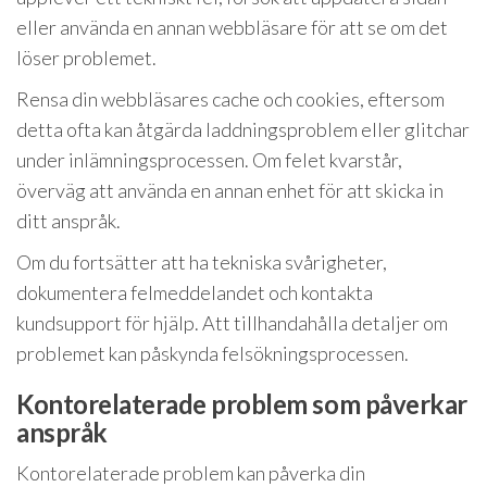
eller använda en annan webbläsare för att se om det
löser problemet.
Rensa din webbläsares cache och cookies, eftersom
detta ofta kan åtgärda laddningsproblem eller glitchar
under inlämningsprocessen. Om felet kvarstår,
överväg att använda en annan enhet för att skicka in
ditt anspråk.
Om du fortsätter att ha tekniska svårigheter,
dokumentera felmeddelandet och kontakta
kundsupport för hjälp. Att tillhandahålla detaljer om
problemet kan påskynda felsökningsprocessen.
Kontorelaterade problem som påverkar
anspråk
Kontorelaterade problem kan påverka din