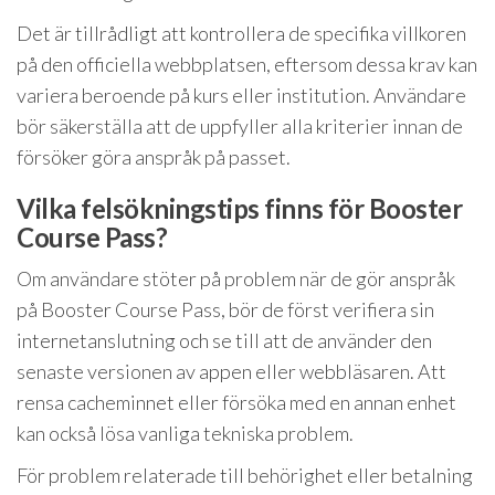
Det är tillrådligt att kontrollera de specifika villkoren
på den officiella webbplatsen, eftersom dessa krav kan
variera beroende på kurs eller institution. Användare
bör säkerställa att de uppfyller alla kriterier innan de
försöker göra anspråk på passet.
Vilka felsökningstips finns för Booster
Course Pass?
Om användare stöter på problem när de gör anspråk
på Booster Course Pass, bör de först verifiera sin
internetanslutning och se till att de använder den
senaste versionen av appen eller webbläsaren. Att
rensa cacheminnet eller försöka med en annan enhet
kan också lösa vanliga tekniska problem.
För problem relaterade till behörighet eller betalning