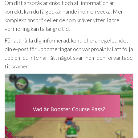
Om ditt anspråk är enkelt och all information är
korrekt, kan du få godkännande inom en vecka. Mer
komplexa anspråk eller de som kräver ytterligare
verifiering kan ta längre tid.
För att hålla dig informerad, kontrollera regelbundet
din e-post för uppdateringar och var proaktiv i att följa
upp om du inte har fått något svar inom den förväntade
tidsramen.