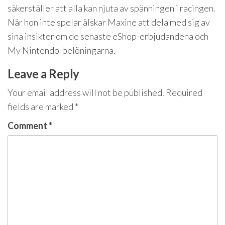
säkerställer att alla kan njuta av spänningen i racingen.
När hon inte spelar älskar Maxine att dela med sig av
sina insikter om de senaste eShop-erbjudandena och
My Nintendo-belöningarna.
Leave a Reply
Your email address will not be published.
Required
fields are marked
*
Comment
*