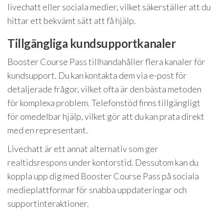
livechatt eller sociala medier, vilket säkerställer att du
hittar ett bekvämt sätt att få hjälp.
Tillgängliga kundsupportkanaler
Booster Course Pass tillhandahåller flera kanaler för
kundsupport. Du kan kontakta dem via e-post för
detaljerade frågor, vilket ofta är den bästa metoden
för komplexa problem. Telefonstöd finns tillgängligt
för omedelbar hjälp, vilket gör att du kan prata direkt
med en representant.
Livechatt är ett annat alternativ som ger
realtidsrespons under kontorstid. Dessutom kan du
koppla upp dig med Booster Course Pass på sociala
medieplattformar för snabba uppdateringar och
supportinteraktioner.