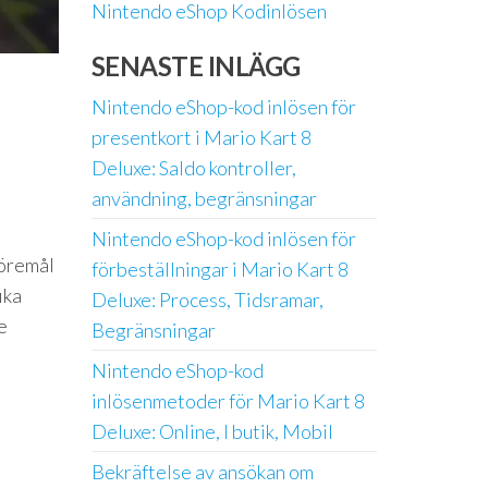
Nintendo eShop Kodinlösen
SENASTE INLÄGG
Nintendo eShop-kod inlösen för
presentkort i Mario Kart 8
Deluxe: Saldo kontroller,
användning, begränsningar
Nintendo eShop-kod inlösen för
föremål
förbeställningar i Mario Kart 8
ika
Deluxe: Process, Tidsramar,
e
Begränsningar
Nintendo eShop-kod
inlösenmetoder för Mario Kart 8
Deluxe: Online, I butik, Mobil
Bekräftelse av ansökan om