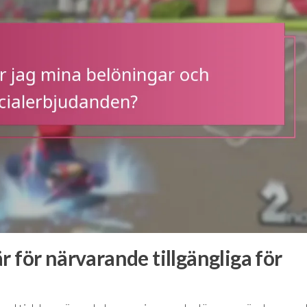
r för närvarande tillgängliga för