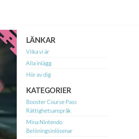
LÄNKAR
Vilka vi är
Alla inlägg
Hör av dig
KATEGORIER
Booster Course Pass
Rättighetsanspråk
Mina Nintendo
Belöningsinlösenar