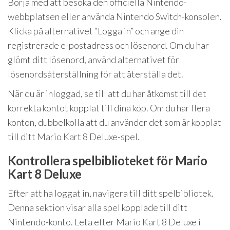
Börja med att besöka den officiella Nintendo-
webbplatsen eller använda Nintendo Switch-konsolen.
Klicka på alternativet “Logga in” och ange din
registrerade e-postadress och lösenord. Om du har
glömt ditt lösenord, använd alternativet för
lösenordsåterställning för att återställa det.
När du är inloggad, se till att du har åtkomst till det
korrekta kontot kopplat till dina köp. Om du har flera
konton, dubbelkolla att du använder det som är kopplat
till ditt Mario Kart 8 Deluxe-spel.
Kontrollera spelbiblioteket för Mario
Kart 8 Deluxe
Efter att ha loggat in, navigera till ditt spelbibliotek.
Denna sektion visar alla spel kopplade till ditt
Nintendo-konto. Leta efter Mario Kart 8 Deluxe i