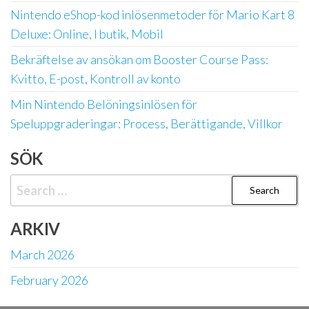
Nintendo eShop-kod inlösenmetoder för Mario Kart 8
Deluxe: Online, I butik, Mobil
Bekräftelse av ansökan om Booster Course Pass:
Kvitto, E-post, Kontroll av konto
Min Nintendo Belöningsinlösen för
Speluppgraderingar: Process, Berättigande, Villkor
SÖK
Search
for:
ARKIV
March 2026
February 2026