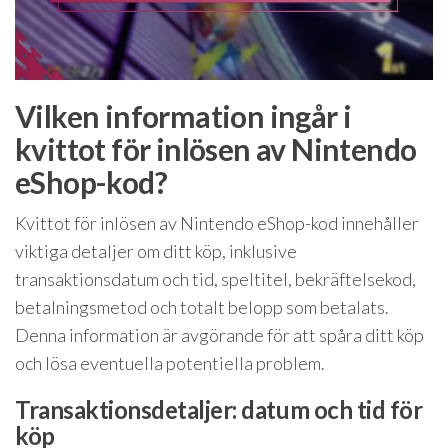
Vilken information ingår i
kvittot för inlösen av Nintendo
eShop-kod?
Kvittot för inlösen av Nintendo eShop-kod innehåller
viktiga detaljer om ditt köp, inklusive
transaktionsdatum och tid, speltitel, bekräftelsekod,
betalningsmetod och totalt belopp som betalats.
Denna information är avgörande för att spåra ditt köp
och lösa eventuella potentiella problem.
Transaktionsdetaljer: datum och tid för
köp