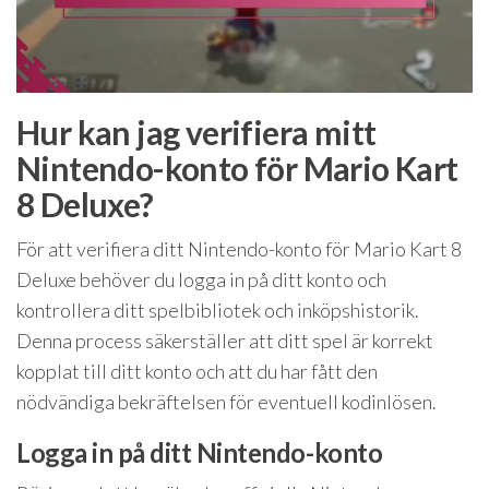
Hur kan jag verifiera mitt
Nintendo-konto för Mario Kart
8 Deluxe?
För att verifiera ditt Nintendo-konto för Mario Kart 8
Deluxe behöver du logga in på ditt konto och
kontrollera ditt spelbibliotek och inköpshistorik.
Denna process säkerställer att ditt spel är korrekt
kopplat till ditt konto och att du har fått den
nödvändiga bekräftelsen för eventuell kodinlösen.
Logga in på ditt Nintendo-konto