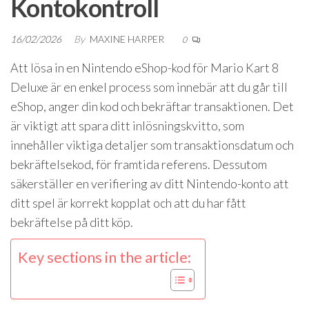
Kontokontroll
16/02/2026
By
MAXINE HARPER
0
Att lösa in en Nintendo eShop-kod för Mario Kart 8
Deluxe är en enkel process som innebär att du går till
eShop, anger din kod och bekräftar transaktionen. Det
är viktigt att spara ditt inlösningskvitto, som
innehåller viktiga detaljer som transaktionsdatum och
bekräftelsekod, för framtida referens. Dessutom
säkerställer en verifiering av ditt Nintendo-konto att
ditt spel är korrekt kopplat och att du har fått
bekräftelse på ditt köp.
Key sections in the article: