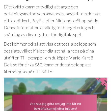
Ditt kvitto kommer tydligt att ange den
betalningsmetod som användes, oavsett om det var
ett kreditkort, PayPal eller Nintendo eShop-saldo.
Denna information är viktig för budgetering och
spårning av dina utgifter för digitala spel.
Det kommer också att visa det totala belopp som
betalats, vilket hjälper dig att hålla reda på dina
utgifter. Till exempel, om du köpte Mario Kart 8
Deluxe för cirka $60, kommer detta belopp att
återspeglas på ditt kvitto.