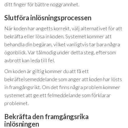
ditt finger för bättre noggrannhet.
Slutföra inlösningsprocessen
När koden har angetts korrekt, välj alternativet för att
bekräfta eller lösa in koden. Systemet kommer att
behandla din begäran, vilket vanligtvis tar bara några
ögonblick. Var tålmodig under detta steg, eftersom
avbrott kan leda till fel.
Om koden är giltig kommer du att få ett
bekräftelsemeddelande som anger att koden har lösts
in framgångsrikt. Om det finns några problem kommer
systemet att ge ett felmeddelande som förklarar
problemet.
Bekräfta den framgångsrika
inlösningen