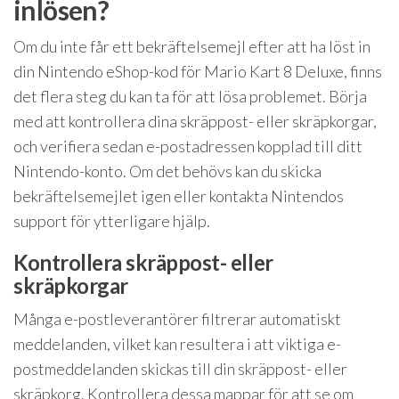
inlösen?
Om du inte får ett bekräftelsemejl efter att ha löst in
din Nintendo eShop-kod för Mario Kart 8 Deluxe, finns
det flera steg du kan ta för att lösa problemet. Börja
med att kontrollera dina skräppost- eller skräpkorgar,
och verifiera sedan e-postadressen kopplad till ditt
Nintendo-konto. Om det behövs kan du skicka
bekräftelsemejlet igen eller kontakta Nintendos
support för ytterligare hjälp.
Kontrollera skräppost- eller
skräpkorgar
Många e-postleverantörer filtrerar automatiskt
meddelanden, vilket kan resultera i att viktiga e-
postmeddelanden skickas till din skräppost- eller
skräpkorg. Kontrollera dessa mappar för att se om