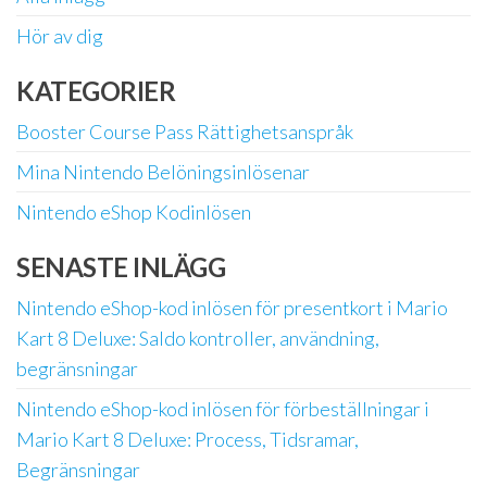
Hör av dig
KATEGORIER
Booster Course Pass Rättighetsanspråk
Mina Nintendo Belöningsinlösenar
Nintendo eShop Kodinlösen
SENASTE INLÄGG
Nintendo eShop-kod inlösen för presentkort i Mario
Kart 8 Deluxe: Saldo kontroller, användning,
begränsningar
Nintendo eShop-kod inlösen för förbeställningar i
Mario Kart 8 Deluxe: Process, Tidsramar,
Begränsningar