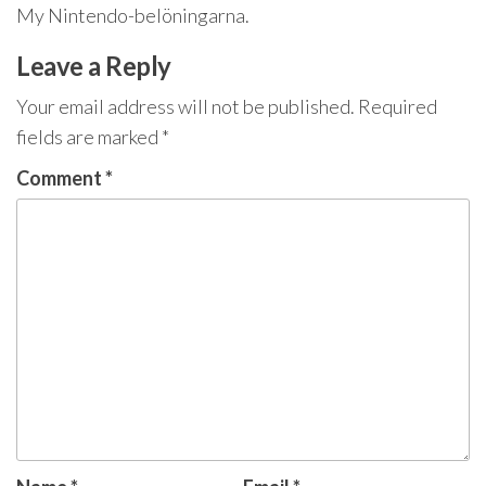
My Nintendo-belöningarna.
Leave a Reply
Your email address will not be published.
Required
fields are marked
*
Comment
*