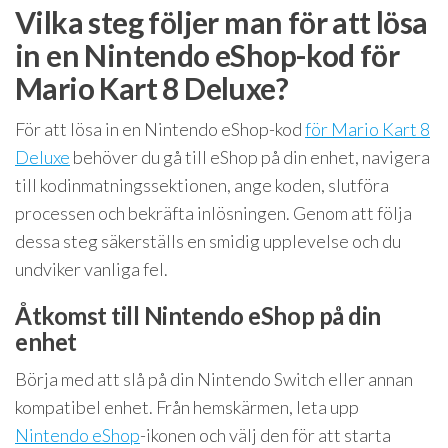
Vilka steg följer man för att lösa
in en Nintendo eShop-kod för
Mario Kart 8 Deluxe?
För att lösa in en Nintendo eShop-kod
för Mario Kart 8
Deluxe
behöver du gå till eShop på din enhet, navigera
till kodinmatningssektionen, ange koden, slutföra
processen och bekräfta inlösningen. Genom att följa
dessa steg säkerställs en smidig upplevelse och du
undviker vanliga fel.
Åtkomst till Nintendo eShop på din
enhet
Börja med att slå på din Nintendo Switch eller annan
kompatibel enhet. Från hemskärmen, leta upp
Nintendo eShop
-ikonen och välj den för att starta