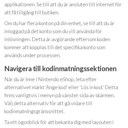
applikationen. Se till att du är ansluten till internet för
att få tillgång till butiken.
Om du har flera konton på din enhet, se till att du är
inloggad på det konto som du vill använda för
inlösningen. Detta är avgörande eftersom koden
kommer att kopplas till det specifika konto som
används under processen.
Navigera till kodinmatningssektionen
När du är inne i Nintendo eShop, leta efter
alternativet märkt ‘Ange kod’ eller ‘Lös in kod.’ Detta
finns vanligtvis i menyn på vänster sida av skärmen.
Välj detta alternativ för att gå vidare till
kodinmatningsgränssnittet.
Ta ett ögonblick för att bekanta dig med layouten i