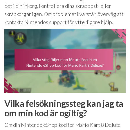
det i din inkorg, kontrollera dina skräppost- eller
skräpkorgar igen. Om problemet kvarstår, överväg att
kontakta Nintendos support för ytterligare hjälp.
Vilka felsökningssteg kan jag ta
om min kod är ogiltig?
Om din Nintendo eShop-kod för Mario Kart 8 Deluxe