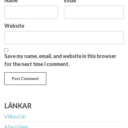
Name
*
Email
*
Website
Save my name, email, and website in this browser
for the next time I comment.
LÄNKAR
Vilka vi är
Alla inlägg