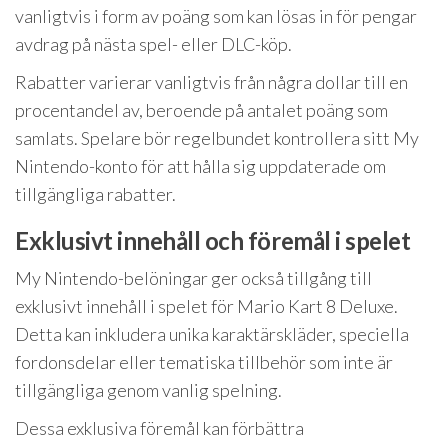
vanligtvis i form av poäng som kan lösas in för pengar
avdrag på nästa spel- eller DLC-köp.
Rabatter varierar vanligtvis från några dollar till en
procentandel av, beroende på antalet poäng som
samlats. Spelare bör regelbundet kontrollera sitt My
Nintendo-konto för att hålla sig uppdaterade om
tillgängliga rabatter.
Exklusivt innehåll och föremål i spelet
My Nintendo-belöningar ger också tillgång till
exklusivt innehåll i spelet för Mario Kart 8 Deluxe.
Detta kan inkludera unika karaktärskläder, speciella
fordonsdelar eller tematiska tillbehör som inte är
tillgängliga genom vanlig spelning.
Dessa exklusiva föremål kan förbättra