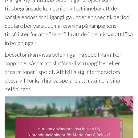
tidsbegränsade kampanjer, vilket innebär att de
kanske endast är tillgängliga under en specifik period.
Spelare bör vara uppmärksamma på kampanjens
tidsfrister för att säkerställa att de inte missar att lösa
in belöningar.
Dessutom kan vissa belöningar ha specifika villkor
kopplade, såsom att slutföra vissa uppgifter eller
prestationer i spelet. Att hålla sig informerad om
dessa villkor kan hjälpa spelare att maximera sina
belöningar.