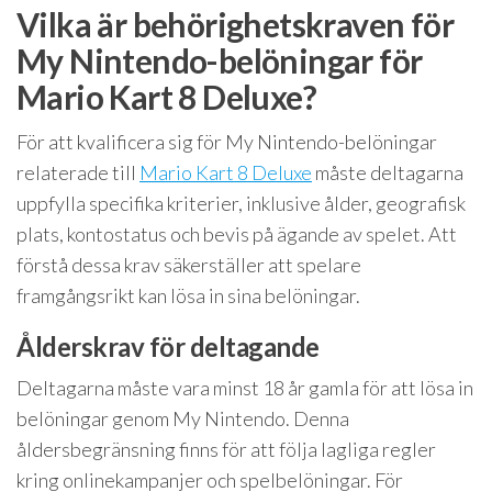
Vilka är behörighetskraven för
My Nintendo-belöningar för
Mario Kart 8 Deluxe?
För att kvalificera sig för My Nintendo-belöningar
relaterade till
Mario Kart 8 Deluxe
måste deltagarna
uppfylla specifika kriterier, inklusive ålder, geografisk
plats, kontostatus och bevis på ägande av spelet. Att
förstå dessa krav säkerställer att spelare
framgångsrikt kan lösa in sina belöningar.
Ålderskrav för deltagande
Deltagarna måste vara minst 18 år gamla för att lösa in
belöningar genom My Nintendo. Denna
åldersbegränsning finns för att följa lagliga regler
kring onlinekampanjer och spelbelöningar. För