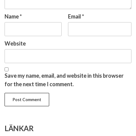
Name
*
Email
*
Website
Save my name, email, and website in this browser
for the next time I comment.
LÄNKAR