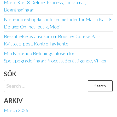
Mario Kart 8 Deluxe: Process, Tidsramar,
Begränsningar
Nintendo eShop-kod inlösenmetoder för Mario Kart 8
Deluxe: Online, I butik, Mobil
Bekräftelse av ansökan om Booster Course Pass:
Kvitto, E-post, Kontroll av konto
Min Nintendo Belöningsinlösen för
Speluppgraderingar: Process, Berättigande, Villkor
SÖK
Search
for:
ARKIV
March 2026