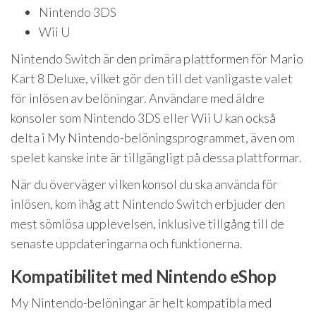
Nintendo 3DS
Wii U
Nintendo Switch är den primära plattformen för Mario
Kart 8 Deluxe, vilket gör den till det vanligaste valet
för inlösen av belöningar. Användare med äldre
konsoler som Nintendo 3DS eller Wii U kan också
delta i My Nintendo-belöningsprogrammet, även om
spelet kanske inte är tillgängligt på dessa plattformar.
När du överväger vilken konsol du ska använda för
inlösen, kom ihåg att Nintendo Switch erbjuder den
mest sömlösa upplevelsen, inklusive tillgång till de
senaste uppdateringarna och funktionerna.
Kompatibilitet med Nintendo eShop
My Nintendo-belöningar är helt kompatibla med