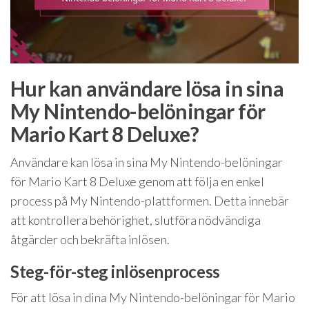
Hur kan användare lösa in sina
My Nintendo-belöningar för
Mario Kart 8 Deluxe?
Användare kan lösa in sina My Nintendo-belöningar
för Mario Kart 8 Deluxe genom att följa en enkel
process på My Nintendo-plattformen. Detta innebär
att kontrollera behörighet, slutföra nödvändiga
åtgärder och bekräfta inlösen.
Steg-för-steg inlösenprocess
För att lösa in dina My Nintendo-belöningar för Mario