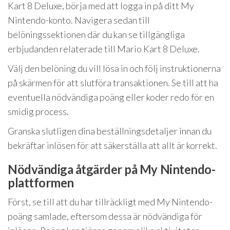
Kart 8 Deluxe, börja med att logga in på ditt My
Nintendo-konto. Navigera sedan till
belöningssektionen där du kan se tillgängliga
erbjudanden relaterade till Mario Kart 8 Deluxe.
Välj den belöning du vill lösa in och följ instruktionerna
på skärmen för att slutföra transaktionen. Se till att ha
eventuella nödvändiga poäng eller koder redo för en
smidig process.
Granska slutligen dina beställningsdetaljer innan du
bekräftar inlösen för att säkerställa att allt är korrekt.
Nödvändiga åtgärder på My Nintendo-
plattformen
Först, se till att du har tillräckligt med My Nintendo-
poäng samlade, eftersom dessa är nödvändiga för