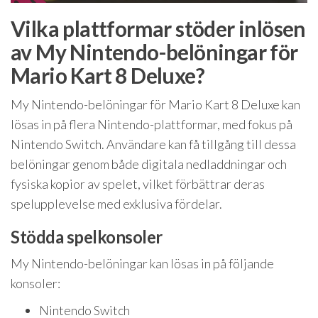
Vilka plattformar stöder inlösen
av My Nintendo-belöningar för
Mario Kart 8 Deluxe?
My Nintendo-belöningar för Mario Kart 8 Deluxe kan
lösas in på flera Nintendo-plattformar, med fokus på
Nintendo Switch. Användare kan få tillgång till dessa
belöningar genom både digitala nedladdningar och
fysiska kopior av spelet, vilket förbättrar deras
spelupplevelse med exklusiva fördelar.
Stödda spelkonsoler
My Nintendo-belöningar kan lösas in på följande
konsoler:
Nintendo Switch