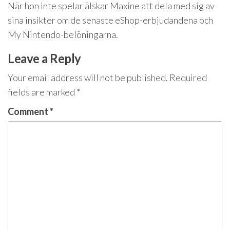
När hon inte spelar älskar Maxine att dela med sig av
sina insikter om de senaste eShop-erbjudandena och
My Nintendo-belöningarna.
Leave a Reply
Your email address will not be published.
Required
fields are marked
*
Comment
*