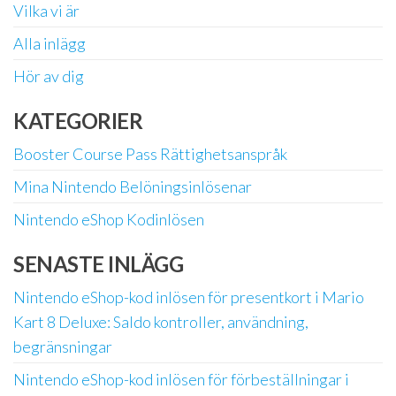
Vilka vi är
Alla inlägg
Hör av dig
KATEGORIER
Booster Course Pass Rättighetsanspråk
Mina Nintendo Belöningsinlösenar
Nintendo eShop Kodinlösen
SENASTE INLÄGG
Nintendo eShop-kod inlösen för presentkort i Mario
Kart 8 Deluxe: Saldo kontroller, användning,
begränsningar
Nintendo eShop-kod inlösen för förbeställningar i