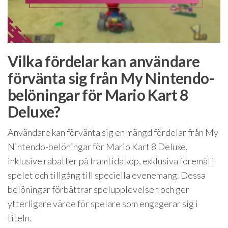
Vilka fördelar kan användare
förvänta sig från My Nintendo-
belöningar för Mario Kart 8
Deluxe?
Användare kan förvänta sig en mängd fördelar från My
Nintendo-belöningar för Mario Kart 8 Deluxe,
inklusive rabatter på framtida köp, exklusiva föremål i
spelet och tillgång till speciella evenemang. Dessa
belöningar förbättrar spelupplevelsen och ger
ytterligare värde för spelare som engagerar sig i
titeln.