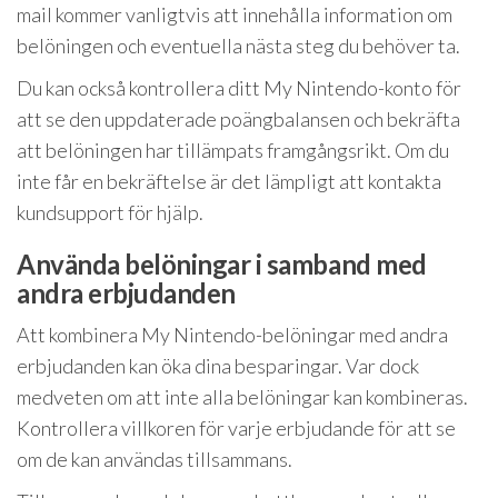
mail kommer vanligtvis att innehålla information om
belöningen och eventuella nästa steg du behöver ta.
Du kan också kontrollera ditt My Nintendo-konto för
att se den uppdaterade poängbalansen och bekräfta
att belöningen har tillämpats framgångsrikt. Om du
inte får en bekräftelse är det lämpligt att kontakta
kundsupport för hjälp.
Använda belöningar i samband med
andra erbjudanden
Att kombinera My Nintendo-belöningar med andra
erbjudanden kan öka dina besparingar. Var dock
medveten om att inte alla belöningar kan kombineras.
Kontrollera villkoren för varje erbjudande för att se
om de kan användas tillsammans.