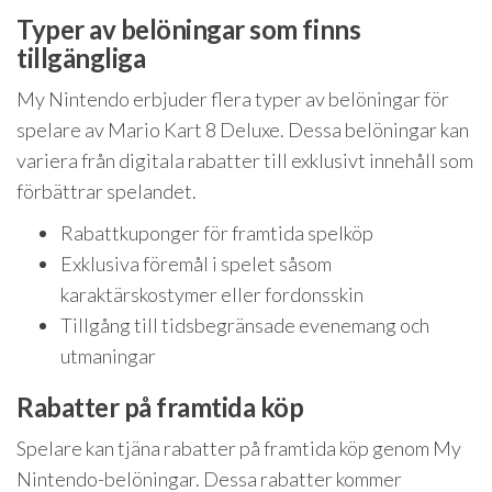
Typer av belöningar som finns
tillgängliga
My Nintendo erbjuder flera typer av belöningar för
spelare av Mario Kart 8 Deluxe. Dessa belöningar kan
variera från digitala rabatter till exklusivt innehåll som
förbättrar spelandet.
Rabattkuponger för framtida spelköp
Exklusiva föremål i spelet såsom
karaktärskostymer eller fordonsskin
Tillgång till tidsbegränsade evenemang och
utmaningar
Rabatter på framtida köp
Spelare kan tjäna rabatter på framtida köp genom My
Nintendo-belöningar. Dessa rabatter kommer