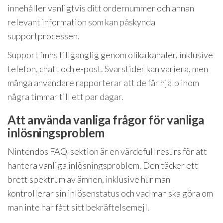
innehåller vanligtvis ditt ordernummer och annan
relevant information som kan påskynda
supportprocessen.
Support finns tillgänglig genom olika kanaler, inklusive
telefon, chatt och e-post. Svarstider kan variera, men
många användare rapporterar att de får hjälp inom
några timmar till ett par dagar.
Att använda vanliga frågor för vanliga
inlösningsproblem
Nintendos FAQ-sektion är en värdefull resurs för att
hantera vanliga inlösningsproblem. Den täcker ett
brett spektrum av ämnen, inklusive hur man
kontrollerar sin inlösenstatus och vad man ska göra om
man inte har fått sitt bekräftelsemejl.