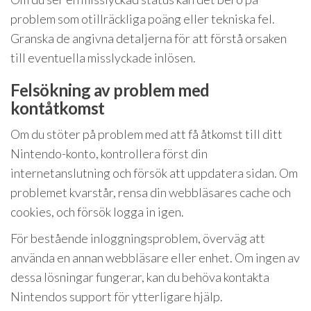
problem som otillräckliga poäng eller tekniska fel.
Granska de angivna detaljerna för att förstå orsaken
till eventuella misslyckade inlösen.
Felsökning av problem med
kontåtkomst
Om du stöter på problem med att få åtkomst till ditt
Nintendo-konto, kontrollera först din
internetanslutning och försök att uppdatera sidan. Om
problemet kvarstår, rensa din webbläsares cache och
cookies, och försök logga in igen.
För bestående inloggningsproblem, överväg att
använda en annan webbläsare eller enhet. Om ingen av
dessa lösningar fungerar, kan du behöva kontakta
Nintendos support för ytterligare hjälp.