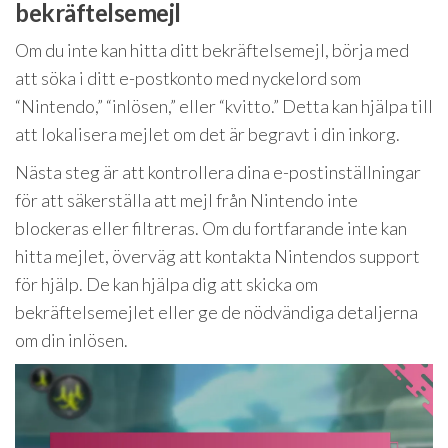
bekräftelsemejl
Om du inte kan hitta ditt bekräftelsemejl, börja med
att söka i ditt e-postkonto med nyckelord som
“Nintendo,” “inlösen,” eller “kvitto.” Detta kan hjälpa till
att lokalisera mejlet om det är begravt i din inkorg.
Nästa steg är att kontrollera dina e-postinställningar
för att säkerställa att mejl från Nintendo inte
blockeras eller filtreras. Om du fortfarande inte kan
hitta mejlet, överväg att kontakta Nintendos support
för hjälp. De kan hjälpa dig att skicka om
bekräftelsemejlet eller ge de nödvändiga detaljerna
om din inlösen.