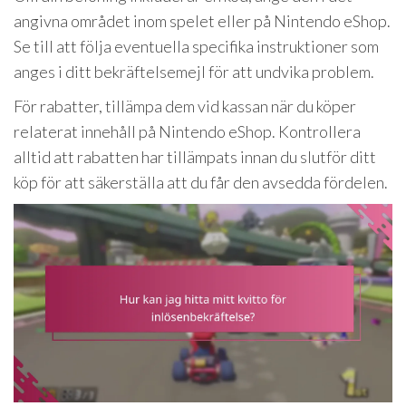
angivna området inom spelet eller på Nintendo eShop.
Se till att följa eventuella specifika instruktioner som
anges i ditt bekräftelsemejl för att undvika problem.
För rabatter, tillämpa dem vid kassan när du köper
relaterat innehåll på Nintendo eShop. Kontrollera
alltid att rabatten har tillämpats innan du slutför ditt
köp för att säkerställa att du får den avsedda fördelen.