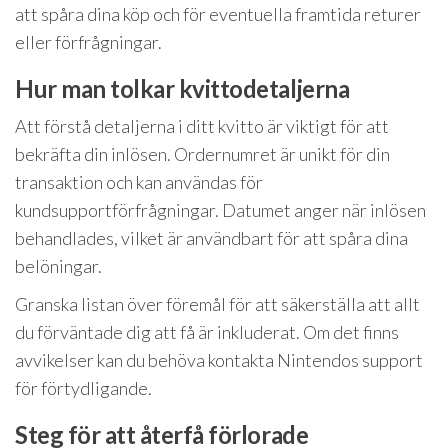
att spåra dina köp och för eventuella framtida returer
eller förfrågningar.
Hur man tolkar kvittodetaljerna
Att förstå detaljerna i ditt kvitto är viktigt för att
bekräfta din inlösen. Ordernumret är unikt för din
transaktion och kan användas för
kundsupportförfrågningar. Datumet anger när inlösen
behandlades, vilket är användbart för att spåra dina
belöningar.
Granska listan över föremål för att säkerställa att allt
du förväntade dig att få är inkluderat. Om det finns
avvikelser kan du behöva kontakta Nintendos support
för förtydligande.
Steg för att återfå förlorade