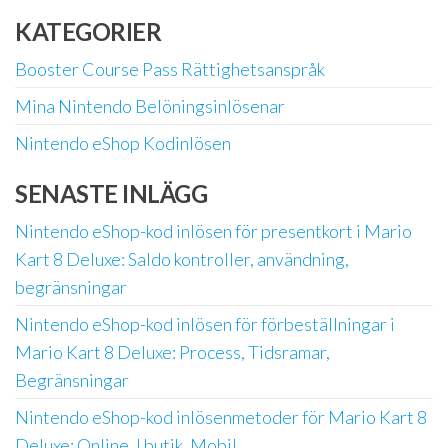
KATEGORIER
Booster Course Pass Rättighetsanspråk
Mina Nintendo Belöningsinlösenar
Nintendo eShop Kodinlösen
SENASTE INLÄGG
Nintendo eShop-kod inlösen för presentkort i Mario
Kart 8 Deluxe: Saldo kontroller, användning,
begränsningar
Nintendo eShop-kod inlösen för förbeställningar i
Mario Kart 8 Deluxe: Process, Tidsramar,
Begränsningar
Nintendo eShop-kod inlösenmetoder för Mario Kart 8
Deluxe: Online, I butik, Mobil