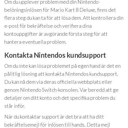
Om du upplever problem med din Nintendo-
belöningsinlösen för Mario Kart 8 Deluxe, finns det
flera steg du kan ta för att lösa dem. Att kontrollera din
e-post för bekräftelse och verifiera dina
kontouppgifter är avgörande första steg för att
hantera eventuella problem.
Kontakta Nintendos kundsupport
Om du inte kan lösa problemet på egen hand är det en
pålitlig lösning att kontakta Nintendos kundsupport.
Du kan nå dem via deras officiella webbplats eller
genom Nintendo Switch-konsolen. Var beredd att ge
detaljer om ditt konto och det specifika problem du
står inför.
När du kontaktar support är det bra att ha ditt
bekräftelsemejl för inlösen till hands. Detta mejl