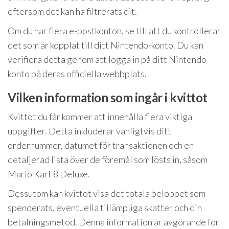
eftersom det kan ha filtrerats dit.
Om du har flera e-postkonton, se till att du kontrollerar
det som är kopplat till ditt Nintendo-konto. Du kan
verifiera detta genom att logga in på ditt Nintendo-
konto på deras officiella webbplats.
Vilken information som ingår i kvittot
Kvittot du får kommer att innehålla flera viktiga
uppgifter. Detta inkluderar vanligtvis ditt
ordernummer, datumet för transaktionen och en
detaljerad lista över de föremål som lösts in, såsom
Mario Kart 8 Deluxe.
Dessutom kan kvittot visa det totala beloppet som
spenderats, eventuella tillämpliga skatter och din
betalningsmetod. Denna information är avgörande för