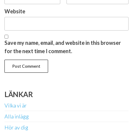
Website
Save my name, email, and website in this browser
for the next time I comment.
LÄNKAR
Vilka vi är
Alla inlägg
Hör av dig