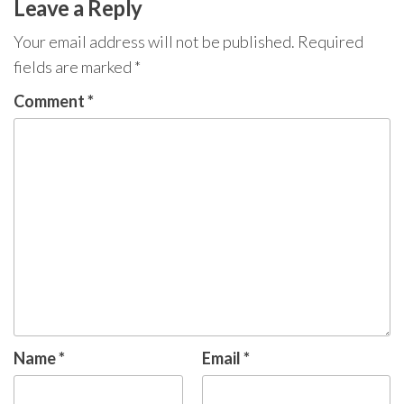
Leave a Reply
Your email address will not be published.
Required
fields are marked
*
Comment
*
Name
*
Email
*