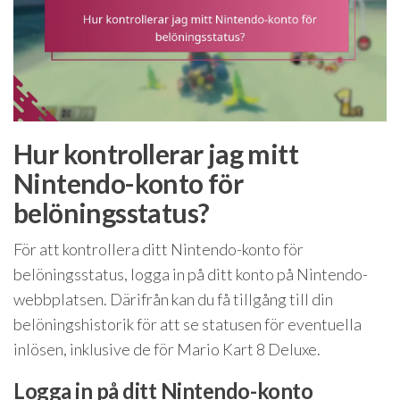
Hur kontrollerar jag mitt
Nintendo-konto för
belöningsstatus?
För att kontrollera ditt Nintendo-konto för
belöningsstatus, logga in på ditt konto på Nintendo-
webbplatsen. Därifrån kan du få tillgång till din
belöningshistorik för att se statusen för eventuella
inlösen, inklusive de för Mario Kart 8 Deluxe.
Logga in på ditt Nintendo-konto