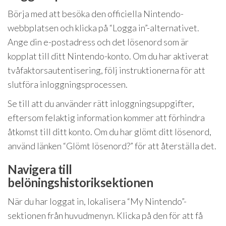
Börja med att besöka den officiella Nintendo-
webbplatsen och klicka på “Logga in”-alternativet.
Ange din e-postadress och det lösenord som är
kopplat till ditt Nintendo-konto. Om du har aktiverat
tvåfaktorsautentisering, följ instruktionerna för att
slutföra inloggningsprocessen.
Se till att du använder rätt inloggningsuppgifter,
eftersom felaktig information kommer att förhindra
åtkomst till ditt konto. Om du har glömt ditt lösenord,
använd länken “Glömt lösenord?” för att återställa det.
Navigera till
belöningshistoriksektionen
När du har loggat in, lokalisera “My Nintendo”-
sektionen från huvudmenyn. Klicka på den för att få