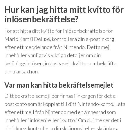
Hur kan jag hitta mitt kvitto för
inlösenbekräftelse?
För att hitta ditt kvitto för inlösenbekräftelse för
Mario Kart 8 Deluxe, kontrollera din e-postinkorg
efter ett meddelande från Nintendo. Detta mejl
innehåller vanligtvis viktiga detaljer om din
belöningsinlösen, inklusive ett kvitto som bekräftar
din transaktion.
Var man kan hitta bekräftelsemejlet
Ditt bekräftelsemejl bör finnas i inkorgen för det e-
postkonto som är kopplat till ditt Nintendo-konto. Leta
efter ett mejl från Nintendo med en ämnesrad som
innehåller “inlösen” eller “kvitto.” Om du inte ser det i
din inkorg, kontrollera din skräppost eller skräpkorg