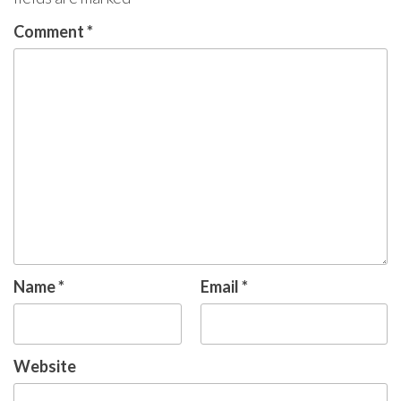
Comment
*
Name
*
Email
*
Website