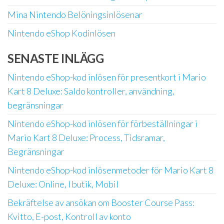
Mina Nintendo Belöningsinlösenar
Nintendo eShop Kodinlösen
SENASTE INLÄGG
Nintendo eShop-kod inlösen för presentkort i Mario
Kart 8 Deluxe: Saldo kontroller, användning,
begränsningar
Nintendo eShop-kod inlösen för förbeställningar i
Mario Kart 8 Deluxe: Process, Tidsramar,
Begränsningar
Nintendo eShop-kod inlösenmetoder för Mario Kart 8
Deluxe: Online, I butik, Mobil
Bekräftelse av ansökan om Booster Course Pass:
Kvitto, E-post, Kontroll av konto