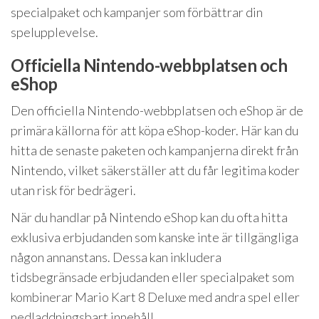
specialpaket och kampanjer som förbättrar din
spelupplevelse.
Officiella Nintendo-webbplatsen och
eShop
Den officiella Nintendo-webbplatsen och eShop är de
primära källorna för att köpa eShop-koder. Här kan du
hitta de senaste paketen och kampanjerna direkt från
Nintendo, vilket säkerställer att du får legitima koder
utan risk för bedrägeri.
När du handlar på Nintendo eShop kan du ofta hitta
exklusiva erbjudanden som kanske inte är tillgängliga
någon annanstans. Dessa kan inkludera
tidsbegränsade erbjudanden eller specialpaket som
kombinerar Mario Kart 8 Deluxe med andra spel eller
nedladdningsbart innehåll.