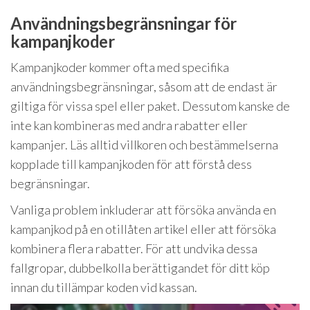
Användningsbegränsningar för
kampanjkoder
Kampanjkoder kommer ofta med specifika
användningsbegränsningar, såsom att de endast är
giltiga för vissa spel eller paket. Dessutom kanske de
inte kan kombineras med andra rabatter eller
kampanjer. Läs alltid villkoren och bestämmelserna
kopplade till kampanjkoden för att förstå dess
begränsningar.
Vanliga problem inkluderar att försöka använda en
kampanjkod på en otillåten artikel eller att försöka
kombinera flera rabatter. För att undvika dessa
fallgropar, dubbelkolla berättigandet för ditt köp
innan du tillämpar koden vid kassan.