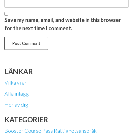
Save my name, email, and website in this browser
for the next time I comment.
LÄNKAR
Vilka vi är
Alla inlägg
Hör av dig
KATEGORIER
Booster Course Pass Rättighetsanspråk