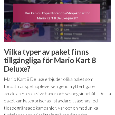
Vilka typer av paket finns
tillgängliga för Mario Kart 8
Deluxe?
Mario Kart 8 Deluxe erbjuder olika paket som
förbättrar spelupplevelsen genom ytterligare
karaktärer, exklusiva banor och säsongsinnehåll. Dessa
paket kan kategoriseras i standard-, säsongs- och
tidsbegränsade kampanjer, var och en med unika