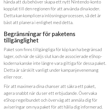
hända att du behöver skapa ett nytt Nintendo-konto
kopplat till den regionen för att använda dina koder.
Detta kan komplicera inlösningsprocessen, så det är
bäst att planera i enlighet med detta.
Begränsningar för paketens
tillgänglighet
Paket som finns tillgängliga för köp kan ha begränsad
lager, och när de säljs slut kan de associerade eShop-
koderna kanske inte längre vara giltiga för dessa paket.
Detta är särskilt vanligt under kampanjevenemang
eller reor.
För att maximera dina chanser att säkra ett paket,
agera snabbt när du ser ett erbjudande. Övervaka
eShop regelbundet och överväg att anmäla dig för
aviseringar om nya paket för att hålla dig informerad.