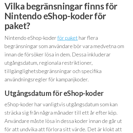
Vilka begränsningar finns för
Nintendo eShop-koder för
paket?
Nintendo eShop-koder
för paket
har flera
begränsningar som användare bör vara medvetna om
innan de försöker lösa in dem. Dessa inkluderar
utgångsdatum, regionala restriktioner,
tillgänglighetsbegränsningar och specifika
användningsregler för kampanjkoder.
Utgångsdatum för eShop-koder
eShop-koder har vanligtvis utgångsdatum som kan
sträcka sig från några månader till ett år efter köp.
Användare måste lösa in dessa koder innan de går ut
för att undvika att förlora sitt värde. Det är klokt att