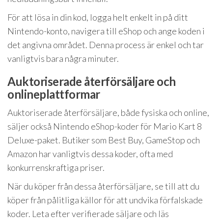
För att lösa in din kod, logga helt enkelt in på ditt
Nintendo-konto, navigera till eShop och ange koden i
det angivna området. Denna process är enkel och tar
vanligtvis bara några minuter.
Auktoriserade återförsäljare och
onlineplattformar
Auktoriserade återförsäljare, både fysiska och online,
säljer också Nintendo eShop-koder för Mario Kart 8
Deluxe-paket. Butiker som Best Buy, GameStop och
Amazon har vanligtvis dessa koder, ofta med
konkurrenskraftiga priser.
När du köper från dessa återförsäljare, se till att du
köper från pålitliga källor för att undvika förfalskade
koder. Leta efter verifierade säljare och läs