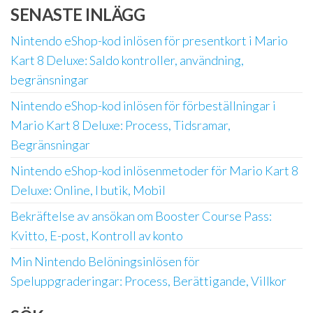
SENASTE INLÄGG
Nintendo eShop-kod inlösen för presentkort i Mario
Kart 8 Deluxe: Saldo kontroller, användning,
begränsningar
Nintendo eShop-kod inlösen för förbeställningar i
Mario Kart 8 Deluxe: Process, Tidsramar,
Begränsningar
Nintendo eShop-kod inlösenmetoder för Mario Kart 8
Deluxe: Online, I butik, Mobil
Bekräftelse av ansökan om Booster Course Pass:
Kvitto, E-post, Kontroll av konto
Min Nintendo Belöningsinlösen för
Speluppgraderingar: Process, Berättigande, Villkor