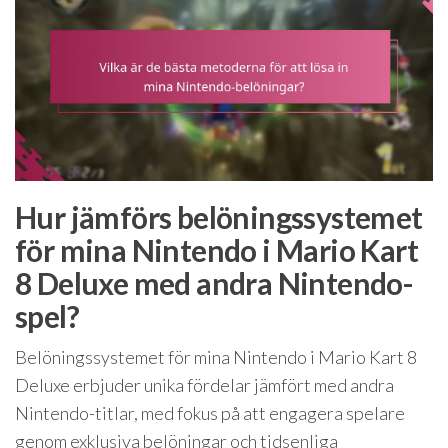
Hur jämförs belöningssystemet
för mina Nintendo i Mario Kart
8 Deluxe med andra Nintendo-
spel?
Belöningssystemet för mina Nintendo i Mario Kart 8
Deluxe erbjuder unika fördelar jämfört med andra
Nintendo-titlar, med fokus på att engagera spelare
genom exklusiva belöningar och tidsenliga