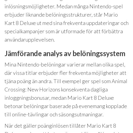
inlösningsmöjligheter. Medan många Nintendo-spel
erbjuder liknande belöningsstrukturer, står Mario
Kart 8 Deluxe ut med sina frekventa uppdateringar och
specialkampanjer som är utformade för att förbättra
användarupplevelsen.
Jämförande analys av belöningssystem
Mina Nintendo-belöningar varierar mellan olika spel,
där vissa titlar erbjuder fler frekventa möjligheter att
tjäna poäng än andra. Till exempel ger spel som Animal
Crossing: New Horizons konsekventa dagliga
inloggningsbonusar, medan Mario Kart 8 Deluxe
betonar belöningar baserade på evenemang kopplade
till online-tävlingar och säsongsutmaningar.
När det gäller poänginlösen tillåter Mario Kart 8