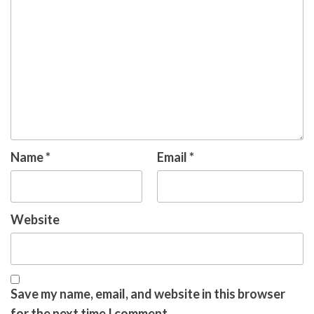
Name
*
Email
*
Website
Save my name, email, and website in this browser
for the next time I comment.