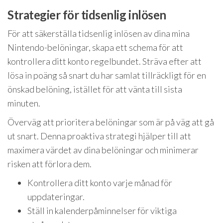
Strategier för tidsenlig inlösen
För att säkerställa tidsenlig inlösen av dina mina
Nintendo-belöningar, skapa ett schema för att
kontrollera ditt konto regelbundet. Sträva efter att
lösa in poäng så snart du har samlat tillräckligt för en
önskad belöning, istället för att vänta till sista
minuten.
Överväg att prioritera belöningar som är på väg att gå
ut snart. Denna proaktiva strategi hjälper till att
maximera värdet av dina belöningar och minimerar
risken att förlora dem.
Kontrollera ditt konto varje månad för
uppdateringar.
Ställ in kalenderpåminnelser för viktiga