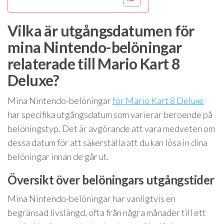
Vilka är utgångsdatumen för
mina Nintendo-belöningar
relaterade till Mario Kart 8
Deluxe?
Mina Nintendo-belöningar
för Mario Kart 8 Deluxe
har specifika utgångsdatum som varierar beroende på
belöningstyp. Det är avgörande att vara medveten om
dessa datum för att säkerställa att du kan lösa in dina
belöningar innan de går ut.
Översikt över belöningars utgångstider
Mina Nintendo-belöningar har vanligtvis en
begränsad livslängd, ofta från några månader till ett