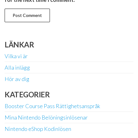
LÄNKAR
Vilka vi är
Alla inlägg
Hör av dig
KATEGORIER
Booster Course Pass Rättighetsanspråk
Mina Nintendo Belöningsinlösenar
Nintendo eShop Kodinlösen