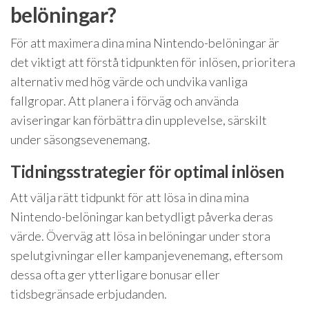
belöningar?
För att maximera dina mina Nintendo-belöningar är
det viktigt att förstå tidpunkten för inlösen, prioritera
alternativ med hög värde och undvika vanliga
fallgropar. Att planera i förväg och använda
aviseringar kan förbättra din upplevelse, särskilt
under säsongsevenemang.
Tidningsstrategier för optimal inlösen
Att välja rätt tidpunkt för att lösa in dina mina
Nintendo-belöningar kan betydligt påverka deras
värde. Överväg att lösa in belöningar under stora
spelutgivningar eller kampanjevenemang, eftersom
dessa ofta ger ytterligare bonusar eller
tidsbegränsade erbjudanden.