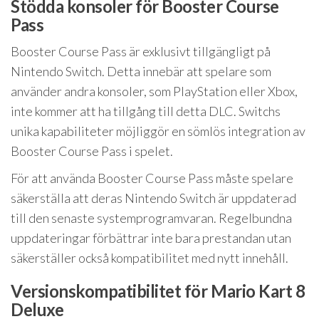
Stödda konsoler för Booster Course
Pass
Booster Course Pass är exklusivt tillgängligt på
Nintendo Switch. Detta innebär att spelare som
använder andra konsoler, som PlayStation eller Xbox,
inte kommer att ha tillgång till detta DLC. Switchs
unika kapabiliteter möjliggör en sömlös integration av
Booster Course Pass i spelet.
För att använda Booster Course Pass måste spelare
säkerställa att deras Nintendo Switch är uppdaterad
till den senaste systemprogramvaran. Regelbundna
uppdateringar förbättrar inte bara prestandan utan
säkerställer också kompatibilitet med nytt innehåll.
Versionskompatibilitet för Mario Kart 8
Deluxe