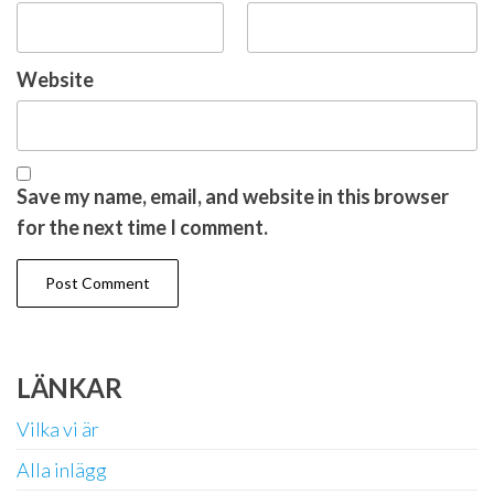
Website
Save my name, email, and website in this browser
for the next time I comment.
LÄNKAR
Vilka vi är
Alla inlägg