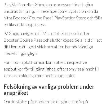
PlayStation eller Xbox, kan processen för att göra
anspråk skilja sig. Till exempel, på PlayStation kan du
hitta Booster Course Pass i PlayStation Store och följa
en liknande köpprocess.
På Xbox, navigera till Microsoft Store, sök efter
Booster Course Pass och slutför köpet. Se alltid till att
ditt konto är i gott skick och att du har nödvändiga
medel tillgängliga.
För mobila plattformar, kontrollera respektive
appbutiker för tillgänglighet, eftersom vissa innehåll
kan vara exklusiva för specifika konsoler.
Felsökning av vanliga problem under
anspråket
Om du stöter på problem när du gör anspråk på