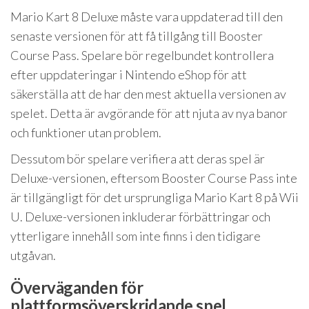
Mario Kart 8 Deluxe måste vara uppdaterad till den
senaste versionen för att få tillgång till Booster
Course Pass. Spelare bör regelbundet kontrollera
efter uppdateringar i Nintendo eShop för att
säkerställa att de har den mest aktuella versionen av
spelet. Detta är avgörande för att njuta av nya banor
och funktioner utan problem.
Dessutom bör spelare verifiera att deras spel är
Deluxe-versionen, eftersom Booster Course Pass inte
är tillgängligt för det ursprungliga Mario Kart 8 på Wii
U. Deluxe-versionen inkluderar förbättringar och
ytterligare innehåll som inte finns i den tidigare
utgåvan.
Överväganden för
plattformsöverskridande spel