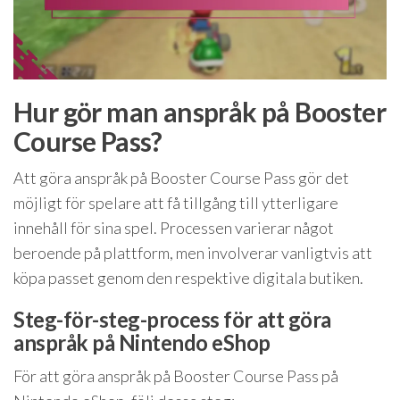
Hur gör man anspråk på Booster
Course Pass?
Att göra anspråk på Booster Course Pass gör det
möjligt för spelare att få tillgång till ytterligare
innehåll för sina spel. Processen varierar något
beroende på plattform, men involverar vanligtvis att
köpa passet genom den respektive digitala butiken.
Steg-för-steg-process för att göra
anspråk på Nintendo eShop
För att göra anspråk på Booster Course Pass på