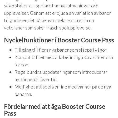
säkerställer att spelare har nya utmaningar och
upplevelser. Genom att erbjuda en variation av banor
tillgodoser det både nya spelare och erfarna
veteraner som söker fräsch spelupplevelse.
Nyckelfunktioner i Booster Course Pass
Tillgång till flera nya banor som släpps i vågor.
Kompatibilitet med alla befintliga karaktärer och
fordon.
Regelbundna uppdateringar som introducerar
nytt innehåll över tid.
Möjlighet att spela online med vänner på de nya
banorna.
Fördelar med att äga Booster Course
Pass