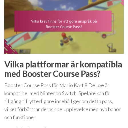
Vilka plattformar är kompatibla
med Booster Course Pass?
Booster Course Pass för Mario Kart 8 Deluxe är
kompatibel med Nintendo Switch. Spelare kan få
tillgång till ytterligare innehåll genom detta pass,
vilket förbättrar deras spelupplevelse med nya banor
och funktioner.