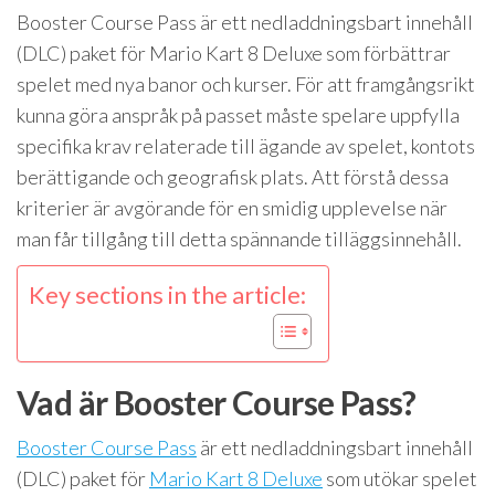
Booster Course Pass är ett nedladdningsbart innehåll
(DLC) paket för Mario Kart 8 Deluxe som förbättrar
spelet med nya banor och kurser. För att framgångsrikt
kunna göra anspråk på passet måste spelare uppfylla
specifika krav relaterade till ägande av spelet, kontots
berättigande och geografisk plats. Att förstå dessa
kriterier är avgörande för en smidig upplevelse när
man får tillgång till detta spännande tilläggsinnehåll.
Key sections in the article:
Vad är Booster Course Pass?
Booster Course Pass
är ett nedladdningsbart innehåll
(DLC) paket för
Mario Kart 8 Deluxe
som utökar spelet