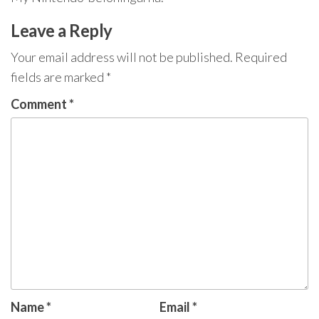
Leave a Reply
Your email address will not be published.
Required
fields are marked
*
Comment
*
Name
*
Email
*