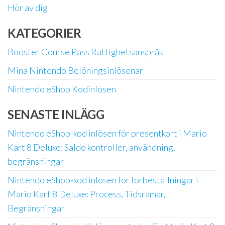
Hör av dig
KATEGORIER
Booster Course Pass Rättighetsanspråk
Mina Nintendo Belöningsinlösenar
Nintendo eShop Kodinlösen
SENASTE INLÄGG
Nintendo eShop-kod inlösen för presentkort i Mario
Kart 8 Deluxe: Saldo kontroller, användning,
begränsningar
Nintendo eShop-kod inlösen för förbeställningar i
Mario Kart 8 Deluxe: Process, Tidsramar,
Begränsningar