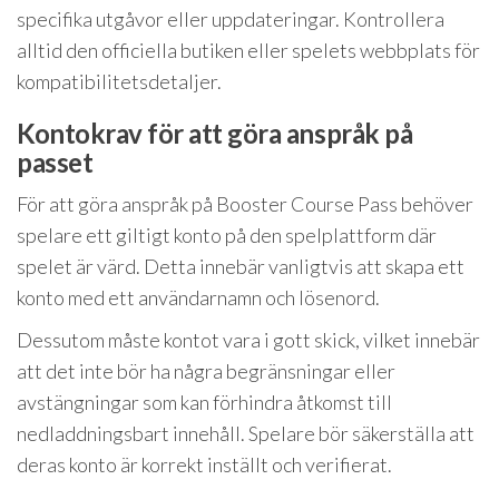
specifika utgåvor eller uppdateringar. Kontrollera
alltid den officiella butiken eller spelets webbplats för
kompatibilitetsdetaljer.
Kontokrav för att göra anspråk på
passet
För att göra anspråk på Booster Course Pass behöver
spelare ett giltigt konto på den spelplattform där
spelet är värd. Detta innebär vanligtvis att skapa ett
konto med ett användarnamn och lösenord.
Dessutom måste kontot vara i gott skick, vilket innebär
att det inte bör ha några begränsningar eller
avstängningar som kan förhindra åtkomst till
nedladdningsbart innehåll. Spelare bör säkerställa att
deras konto är korrekt inställt och verifierat.