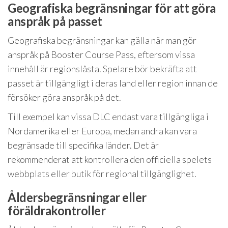
Geografiska begränsningar för att göra
anspråk på passet
Geografiska begränsningar kan gälla när man gör
anspråk på Booster Course Pass, eftersom vissa
innehåll är regionslåsta. Spelare bör bekräfta att
passet är tillgängligt i deras land eller region innan de
försöker göra anspråk på det.
Till exempel kan vissa DLC endast vara tillgängliga i
Nordamerika eller Europa, medan andra kan vara
begränsade till specifika länder. Det är
rekommenderat att kontrollera den officiella spelets
webbplats eller butik för regional tillgänglighet.
Åldersbegränsningar eller
föräldrakontroller