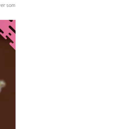
ever som