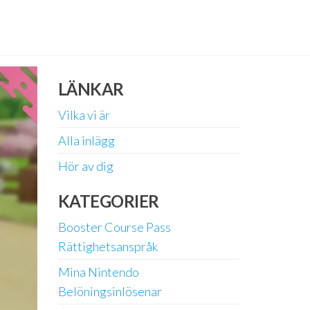
LÄNKAR
Vilka vi är
Alla inlägg
Hör av dig
KATEGORIER
Booster Course Pass
Rättighetsanspråk
Mina Nintendo
Belöningsinlösenar