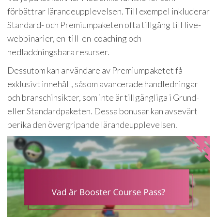
förbättrar lärandeupplevelsen. Till exempel inkluderar
Standard- och Premiumpaketen ofta tillgång till live-
webbinarier, en-till-en-coaching och
nedladdningsbara resurser.
Dessutom kan användare av Premiumpaketet få
exklusivt innehåll, såsom avancerade handledningar
och branschinsikter, som inte är tillgängliga i Grund-
eller Standardpaketen. Dessa bonusar kan avsevärt
berika den övergripande lärandeupplevelsen.