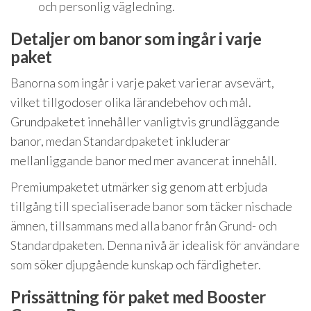
och personlig vägledning.
Detaljer om banor som ingår i varje
paket
Banorna som ingår i varje paket varierar avsevärt,
vilket tillgodoser olika lärandebehov och mål.
Grundpaketet innehåller vanligtvis grundläggande
banor, medan Standardpaketet inkluderar
mellanliggande banor med mer avancerat innehåll.
Premiumpaketet utmärker sig genom att erbjuda
tillgång till specialiserade banor som täcker nischade
ämnen, tillsammans med alla banor från Grund- och
Standardpaketen. Denna nivå är idealisk för användare
som söker djupgående kunskap och färdigheter.
Prissättning för paket med Booster