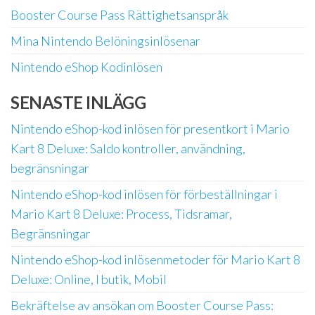
Booster Course Pass Rättighetsanspråk
Mina Nintendo Belöningsinlösenar
Nintendo eShop Kodinlösen
SENASTE INLÄGG
Nintendo eShop-kod inlösen för presentkort i Mario
Kart 8 Deluxe: Saldo kontroller, användning,
begränsningar
Nintendo eShop-kod inlösen för förbeställningar i
Mario Kart 8 Deluxe: Process, Tidsramar,
Begränsningar
Nintendo eShop-kod inlösenmetoder för Mario Kart 8
Deluxe: Online, I butik, Mobil
Bekräftelse av ansökan om Booster Course Pass: