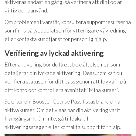
aktiveras endast en gång, så verifiera att din kod är
giltig och oanvänd.
Om problemen kvarstår, konsultera supportresurserna
som finns på webbplatsen för ytterligare vägledning
eller kontakta kundtjänst för personlig hjälp.
Verifiering av lyckad aktivering
Efter aktivering bör du få ett bekräftelsemejl som
detaljerar din lyckade aktivering. Dessutom kan du
verifiera statusen för ditt pass genom att logga in på
ditt konto och kontrollera avsnittet “Mina kurser”.
Se efter om Booster Course Pass listas bland dina
aktiva kurser. Om det visas har din aktivering varit
framgångsrik. Om inte, gå tillbaka till
aktiveringsstegen eller kontakta support för hjälp.