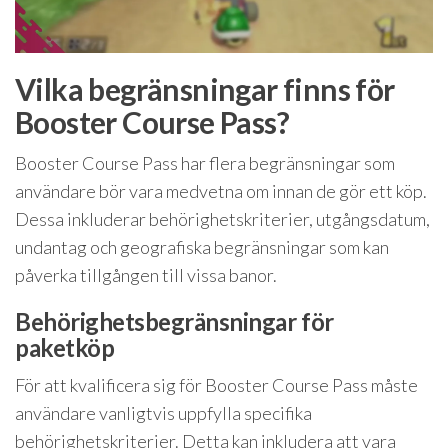
Vilka begränsningar finns för
Booster Course Pass?
Booster Course Pass har flera begränsningar som
användare bör vara medvetna om innan de gör ett köp.
Dessa inkluderar behörighetskriterier, utgångsdatum,
undantag och geografiska begränsningar som kan
påverka tillgången till vissa banor.
Behörighetsbegränsningar för
paketköp
För att kvalificera sig för Booster Course Pass måste
användare vanligtvis uppfylla specifika
behörighetskriterier. Detta kan inkludera att vara