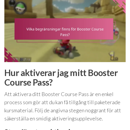
Hur aktiverar jag mitt Booster
Course Pass?
Att aktivera ditt Booster Course Pass är en enkel
process som gör att du kan få tillgång till paketerade
kursmaterial. Följ de angivna stegen noggrant för att
säkerställa en smidig aktiveringsupplevelse.