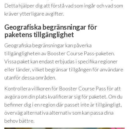
Detta hjälper dig att förstå vad som ingår och vad som
kräver ytterligare avgifter.
Geografiska begränsningar för
paketens tillgänglighet
Geografiska begränsningar kan påverka
tillgängligheten av Booster Course Pass-paketen.
Vissa paket kan endast erbjudas i specifika regioner
eller länder, vilket begränsar tillgången för användare
utanför dessa områden.
Kontrollera villkoren för Booster Course Pass för att
avgöra om din plats kvalificerar sig för paketet. Om du
befinner dig i en region där passet inte är tillgängligt,
överväg alternativa alternativ som kan passa dina
behov bättre.