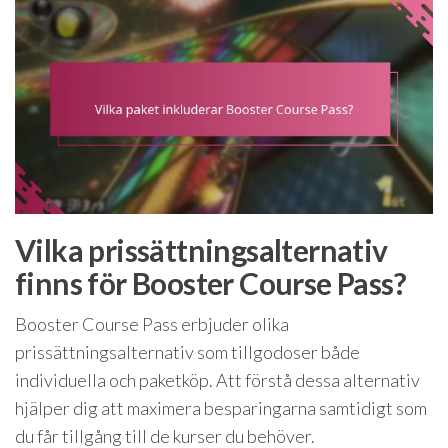
Vilka prissättningsalternativ
finns för Booster Course Pass?
Booster Course Pass erbjuder olika
prissättningsalternativ som tillgodoser både
individuella och paketköp. Att förstå dessa alternativ
hjälper dig att maximera besparingarna samtidigt som
du får tillgång till de kurser du behöver.