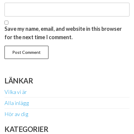
Save my name, email, and website in this browser
for the next time I comment.
LÄNKAR
Vilka vi är
Alla inlägg
Hör av dig
KATEGORIER