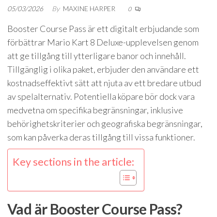
05/03/2026
By
MAXINE HARPER
0
Booster Course Pass är ett digitalt erbjudande som
förbättrar Mario Kart 8 Deluxe-upplevelsen genom
att ge tillgång till ytterligare banor och innehåll.
Tillgänglig i olika paket, erbjuder den användare ett
kostnadseffektivt sätt att njuta av ett bredare utbud
av spelalternativ. Potentiella köpare bör dock vara
medvetna om specifika begränsningar, inklusive
behörighetskriterier och geografiska begränsningar,
som kan påverka deras tillgång till vissa funktioner.
Key sections in the article:
Vad är Booster Course Pass?