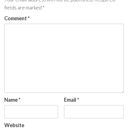
fields are marked
*
Comment
*
Name
*
Email
*
Website