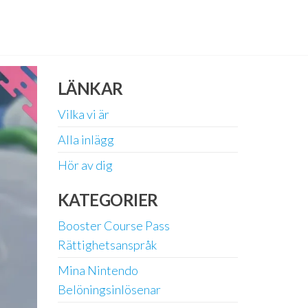
LÄNKAR
Vilka vi är
Alla inlägg
Hör av dig
KATEGORIER
Booster Course Pass
Rättighetsanspråk
Mina Nintendo
Belöningsinlösenar