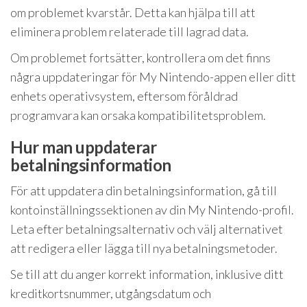
om problemet kvarstår. Detta kan hjälpa till att
eliminera problem relaterade till lagrad data.
Om problemet fortsätter, kontrollera om det finns
några uppdateringar för My Nintendo-appen eller ditt
enhets operativsystem, eftersom föråldrad
programvara kan orsaka kompatibilitetsproblem.
Hur man uppdaterar
betalningsinformation
För att uppdatera din betalningsinformation, gå till
kontoinställningssektionen av din My Nintendo-profil.
Leta efter betalningsalternativ och välj alternativet
att redigera eller lägga till nya betalningsmetoder.
Se till att du anger korrekt information, inklusive ditt
kreditkortsnummer, utgångsdatum och