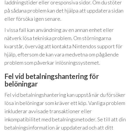
laddningstider eller oresponsiva sidor. Om du stöter
på sådana problem kan det hjälpa att uppdatera sidan
eller försöka igen senare.
I vissa fall kan användning av en annan enhet eller
nätverk lösa tekniska problem. Om störningarna
kvarstår, överväg att kontakta Nintendos support för
hjälp, eftersom de kan vara medvetna om pågående
problem som påverkar inlösningssystemet.
Fel vid betalningshantering för
belöningar
Fel vid betalningshantering kan uppstå när du försöker
lösa in belöningar som kräver ett köp. Vanliga problem
inkluderar avvisade transaktioner eller
inkompatibilitet med betalningsmetoder. Se till att din
betalningsinformation är uppdaterad och att ditt