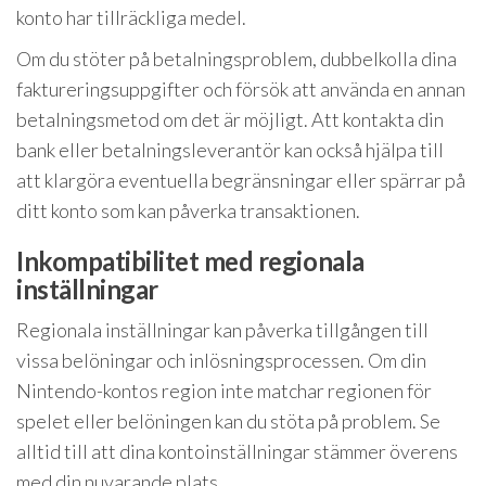
konto har tillräckliga medel.
Om du stöter på betalningsproblem, dubbelkolla dina
faktureringsuppgifter och försök att använda en annan
betalningsmetod om det är möjligt. Att kontakta din
bank eller betalningsleverantör kan också hjälpa till
att klargöra eventuella begränsningar eller spärrar på
ditt konto som kan påverka transaktionen.
Inkompatibilitet med regionala
inställningar
Regionala inställningar kan påverka tillgången till
vissa belöningar och inlösningsprocessen. Om din
Nintendo-kontos region inte matchar regionen för
spelet eller belöningen kan du stöta på problem. Se
alltid till att dina kontoinställningar stämmer överens
med din nuvarande plats.