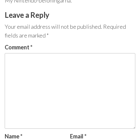
My Nintendo-belöningarna.
Leave a Reply
Your email address will not be published.
Required
fields are marked
*
Comment
*
Name
*
Email
*