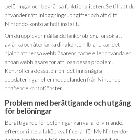
belöningar och begränsa funktionaliteten. Se till att du
använder rätt inloggningsuppgifter och att ditt
Nintendo-konto är helt inställt.
Om du upplever ihållande länkproblem, försök att
avlänka och återlänka dina konton. Ibland kan det
hjälpa att rensa webbläsarens cache eller använda en
annan webbläsare för att lösa dessa problem.
Kontrollera dessutom om det finns några
uppdateringar eller meddelanden från Nintendo
angående kontotjänster.
Problem med berättigande och utgång
för belöningar
Berättigande för belöningar kan vara förvirrande,
eftersom inte alla köp kvalificerar för My Nintendo-