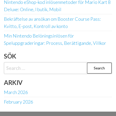
Nintendo eShop-kod inlösenmetoder för Mario Kart 8
Deluxe: Online, I butik, Mobil
Bekräftelse av ansökan om Booster Course Pass:
Kvitto, E-post, Kontroll av konto
Min Nintendo Belöningsinlösen för
Speluppgraderingar: Process, Berättigande, Villkor
SÖK
Search
for:
ARKIV
March 2026
February 2026