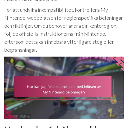
För att undvika inkompatibilitet, kontrollera My
Nintendo-webbplatsen för regionspecifika belöningar
och riktlinjer. Om du behöver ändra din kontoregion,
följ de officiella instruktionerna från Nintendo,
eftersom detta kan innebära ytterligare steg eller
begränsningar.