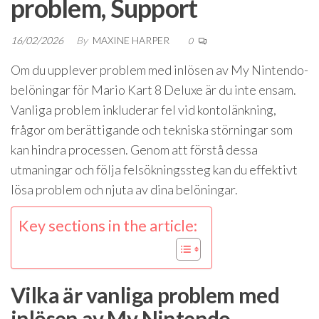
problem, Support
16/02/2026
By
MAXINE HARPER
0
Om du upplever problem med inlösen av My Nintendo-
belöningar för Mario Kart 8 Deluxe är du inte ensam.
Vanliga problem inkluderar fel vid kontolänkning,
frågor om berättigande och tekniska störningar som
kan hindra processen. Genom att förstå dessa
utmaningar och följa felsökningssteg kan du effektivt
lösa problem och njuta av dina belöningar.
Key sections in the article:
Vilka är vanliga problem med
inlösen av My Nintendo-