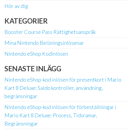
Hör av dig
KATEGORIER
Booster Course Pass Rättighetsanspråk
Mina Nintendo Belöningsinlösenar
Nintendo eShop Kodinlösen
SENASTE INLÄGG
Nintendo eShop-kod inlösen för presentkort i Mario
Kart 8 Deluxe: Saldo kontroller, användning,
begränsningar
Nintendo eShop-kod inlösen för förbeställningar i
Mario Kart 8 Deluxe: Process, Tidsramar,
Begränsningar