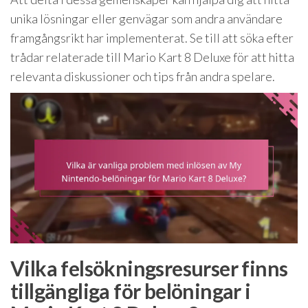
unika lösningar eller genvägar som andra användare
framgångsrikt har implementerat. Se till att söka efter
trådar relaterade till Mario Kart 8 Deluxe för att hitta
relevanta diskussioner och tips från andra spelare.
Vilka felsökningsresurser finns
tillgängliga för belöningar i