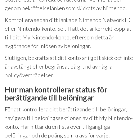
genom bekräftelselänken som skickats av Nintendo.
Kontrollera sedan ditt länkade Nintendo Network ID
eller Nintendo-konto. Se till att det är korrekt kopplat
till ditt My Nintendo-konto, eftersom detta är
avgörande för inlösen av belöningar.
Slutligen, bekräfta att ditt konto är i gott skick och inte
är avstängt eller begränsat på grund av några
policyöverträdelser.
Hur man kontrollerar status för
berättigande till belöningar
För att kontrollera ditt berättigande till belöningar,
navigera till belöningssektionen av ditt My Nintendo-
konto. Här hittar du en lista över tillgängliga
belöningar och de poäng som krävs för varje.