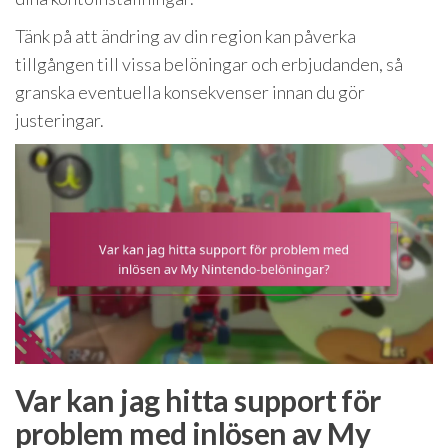
Tänk på att ändring av din region kan påverka
tillgången till vissa belöningar och erbjudanden, så
granska eventuella konsekvenser innan du gör
justeringar.
Var kan jag hitta support för
problem med inlösen av My