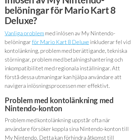
belöningar för Mario Kart 8
Deluxe?
Vanliga problem
med inlösen av My Nintendo-
belöningar
för Mario Kart 8 Deluxe
inkluderar fel vid
kontolänkning, problem med berättigande, tekniska
störningar, problem med betalningshantering och
inkompatibilitet med regionala inställningar. Att
förstå dessa utmaningar kan hjälpa användare att
navigera inlösningsprocessen mer effektivt.
Problem med kontolänkning med
Nintendo-konton
Problem med kontolänkning uppstår ofta när
användare försöker koppla sina Nintendo-konton till
My Nintendo. Detta kan förhindra åtkomst till