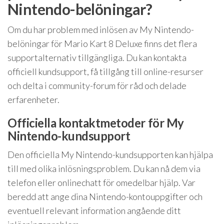
Nintendo-belöningar?
Om du har problem med inlösen av My Nintendo-
belöningar för Mario Kart 8 Deluxe finns det flera
supportalternativ tillgängliga. Du kan kontakta
officiell kundsupport, få tillgång till online-resurser
och delta i community-forum för råd och delade
erfarenheter.
Officiella kontaktmetoder för My
Nintendo-kundsupport
Den officiella My Nintendo-kundsupporten kan hjälpa
till med olika inlösningsproblem. Du kan nå dem via
telefon eller onlinechatt för omedelbar hjälp. Var
beredd att ange dina Nintendo-kontouppgifter och
eventuell relevant information angående ditt