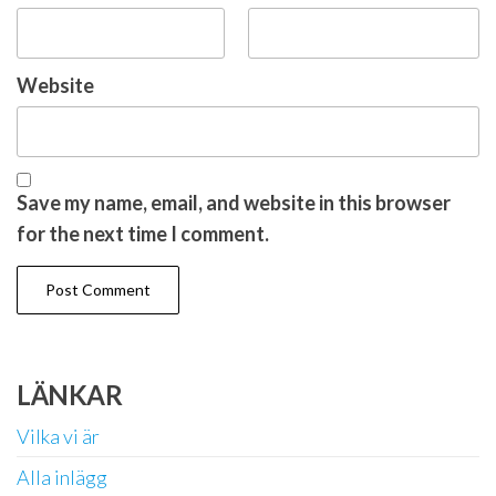
Website
Save my name, email, and website in this browser
for the next time I comment.
LÄNKAR
Vilka vi är
Alla inlägg